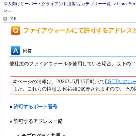
法人向けサーバー・クライアント用製品 カテゴリー一覧
>
Linux 
レ...
戻る
ファイアウォールにて許可するアドレス
回答
他社製のファイアウォールを使用している場合、以下のア
本ページの情報は、2026年5月15日時点で
ESET社のホ
また、これらの情報は不定期に変更されますので、その
●
許可するポート番号
● 許可するアドレス一覧
＜ 全プログラム共通 ＞