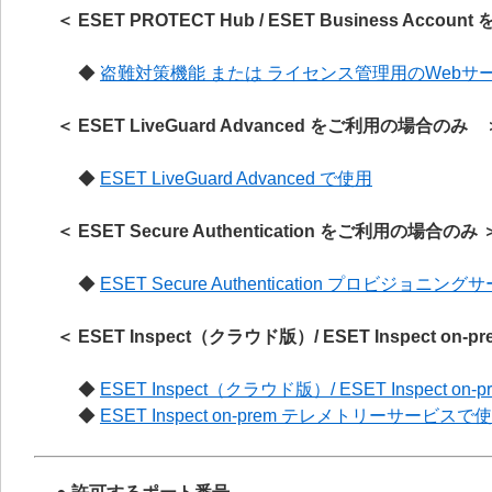
＜ ESET PROTECT Hub / ESET Business Acco
◆
盗難対策機能 または ライセンス管理用のWebサ
＜ ESET LiveGuard Advanced をご利用の場合の
◆
ESET LiveGuard Advanced で使用
＜ ESET Secure Authentication をご利用の場合のみ 
◆
ESET Secure Authentication プロビジョ
＜ ESET Inspect（クラウド版）/ ESET Inspect o
◆
ESET Inspect（クラウド版）/ ESET Inspect on
◆
ESET Inspect on-prem テレメトリーサービスで