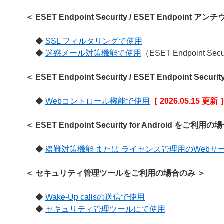
＜ ESET Endpoint Security / ESET Endpoi
◆
SSL フィルタリングで使用
◆
迷惑メール対策機能で使用
（ESET Endpoint Sec
＜ ESET Endpoint Security / ESET Endpoint Se
◆
Webコントロール機能で使用
［ 2026.05.15 更新 
＜ ESET Endpoint Security for Android をご利用
◆
盗難対策機能 または ライセンス管理用のWebサ
＜ セキュリティ管理ツールをご利用の場合のみ ＞
◆
Wake-Up callsの送信で使用
◆
セキュリティ管理ツールにて使用