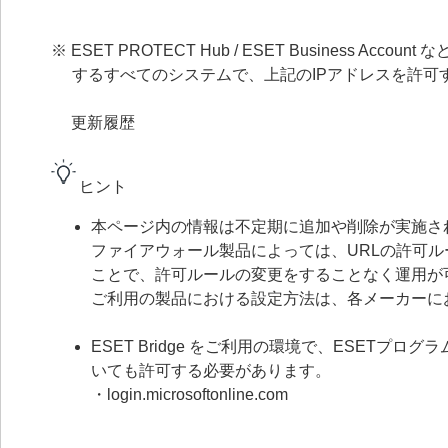
※ ESET PROTECT Hub / ESET Busines
するすべてのシステムで、上記のIPアドレスを許可
更新履歴
ヒント
本ページ内の情報は不定期に追加や削除が実施さ
ファイアウォール製品によっては、URLの許可ルール
ことで、許可ルールの変更をすることなく運用が
ご利用の製品における設定方法は、各メーカーに
ESET Bridge をご利用の環境で、ESETプロ
いても許可する必要があります。
・login.microsoftonline.com