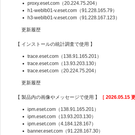
proxy.eset.com（20.224.75.204）
h1-weblb01-v.eset.com（91.228.165.79）
h3-weblb01-v.eset.com（91.228.167.123）
更新履歴
【 インストールの統計調査で使用 】
trace.eset.com（138.91.165.201）
trace.eset.com（13.93.203.130）
trace.eset.com（20.224.75.204）
更新履歴
【 製品内の画像やメッセージで使用 】
［ 2026.05.15
ipm.eset.com（138.91.165.201）
ipm.eset.com（13.93.203.130）
ipm.eset.com（4.184.128.167）
banner.eset.com（91.228.167.30）