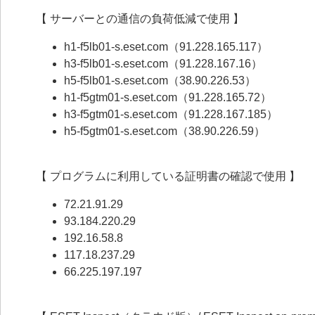
【 サーバーとの通信の負荷低減で使用 】
h1-f5lb01-s.eset.com（91.228.165.117）
h3-f5lb01-s.eset.com（91.228.167.16）
h5-f5lb01-s.eset.com（38.90.226.53）
h1-f5gtm01-s.eset.com（91.228.165.72）
h3-f5gtm01-s.eset.com（91.228.167.185）
h5-f5gtm01-s.eset.com（38.90.226.59）
【 プログラムに利用している証明書の確認で使用 】
72.21.91.29
93.184.220.29
192.16.58.8
117.18.237.29
66.225.197.197