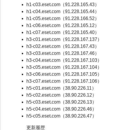
h1-c03.eset.com（91.228.165.43）
h1-c04.eset.com（91.228.165.44）
h1-c05.eset.com（91.228.166.52）
h1-c06.eset.com（91.228.165.12）
h1-c07.eset.com（91.228.165.40）
h3-c01.eset.com（91.228.167.137）
h3-c02.eset.com（91.228.167.43）
h3-c03.eset.com（91.228.167.46）
h3-c04.eset.com（91.228.167.103）
h3-c05.eset.com（91.228.167.104）
h3-c06.eset.com（91.228.167.105）
h3-c07.eset.com（91.228.167.106）
h5-c01.eset.com（38.90.226.11）
h5-c02.eset.com（38.90.226.12）
h5-c03.eset.com（38.90.226.13）
h5-c04.eset.com（38.90.226.46）
h5-c05.eset.com（38.90.226.47）
更新履歴