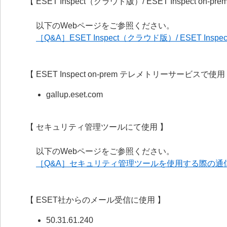
【 ESET Inspect（クラウド版）/ ESET Inspect on-p
以下のWebページをご参照ください。
［Q&A］ESET Inspect（クラウド版）/ ESET In
【 ESET Inspect on-prem テレメトリーサービスで使用
gallup.eset.com
【 セキュリティ管理ツールにて使用 】
以下のWebページをご参照ください。
［Q&A］セキュリティ管理ツールを使用する際の通
【 ESET社からのメール受信に使用 】
50.31.61.240