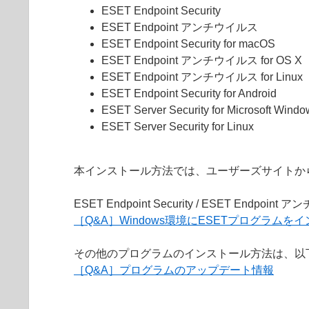
ESET Endpoint Security
ESET Endpoint アンチウイルス
ESET Endpoint Security for macOS
ESET Endpoint アンチウイルス for OS X
ESET Endpoint アンチウイルス for Linux
ESET Endpoint Security for Android
ESET Server Security for Microsoft Windo
ESET Server Security for Linux
本インストール方法では、ユーザーズサイトか
ESET Endpoint Security / ESET
［Q&A］Windows環境にESETプログラム
その他のプログラムのインストール方法は、以
［Q&A］プログラムのアップデート情報