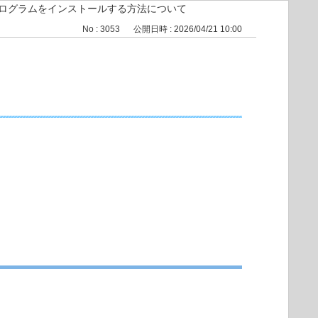
プログラムをインストールする方法について
No : 3053
公開日時 : 2026/04/21 10:00