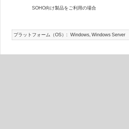
SOHO向け製品をご利用の場合
プラットフォーム（OS）
Windows, Windows Server