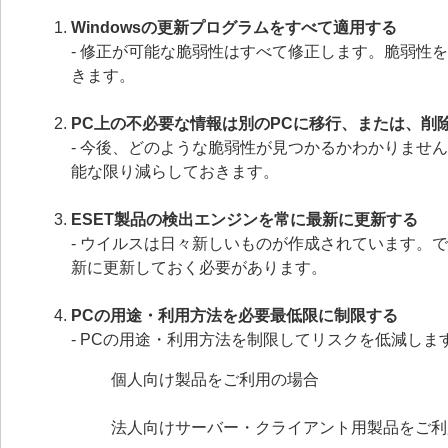
Windowsの更新プログラムをすべて適用する
- 修正が可能な脆弱性はすべて修正します。脆弱性
きます。
PC上の不必要な情報は別のPCに移行、または、削
- 今後、どのような脆弱性が見つかるかわかりませ
能な限り減らしておきます。
ESET製品の検出エンジンを常に最新に更新する
- ウイルスは日々新しいものが作成されています。
新に更新しておく必要があります。
PCの用途・利用方法を必要最低限に制限する
- PCの用途・利用方法を制限してリスクを低減しま
個人向け製品をご利用の場合
法人向けサーバー・クライアント用製品をご利