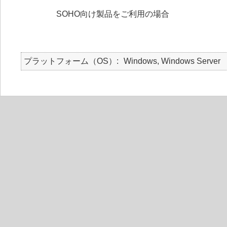
SOHO向け製品をご利用の場合
プラットフォーム（OS）
Windows, Windows Server