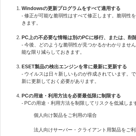
Windowsの更新プログラムをすべて適用する
- 修正が可能な脆弱性はすべて修正します。脆弱性
きます。
PC上の不必要な情報は別のPCに移行、または、削
- 今後、どのような脆弱性が見つかるかわかりませ
能な限り減らしておきます。
ESET製品の検出エンジンを常に最新に更新する
- ウイルスは日々新しいものが作成されています。
新に更新しておく必要があります。
PCの用途・利用方法を必要最低限に制限する
- PCの用途・利用方法を制限してリスクを低減しま
個人向け製品をご利用の場合
法人向けサーバー・クライアント用製品をご利