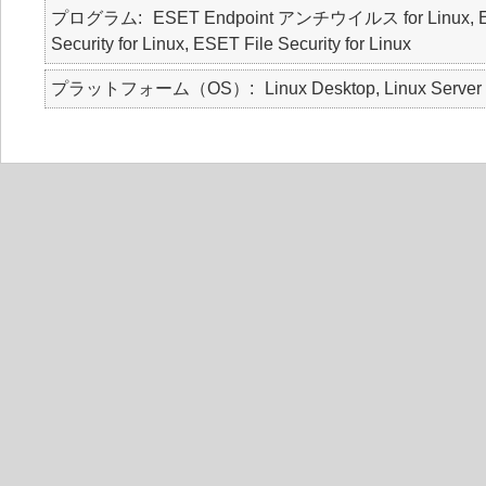
プログラム
ESET Endpoint アンチウイルス for Linux, 
Security for Linux, ESET File Security for Linux
プラットフォーム（OS）
Linux Desktop, Linux Server