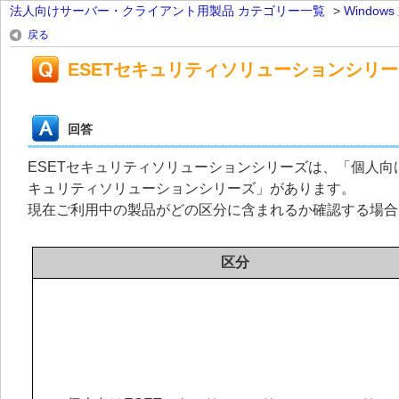
法人向けサーバー・クライアント用製品 カテゴリー一覧
>
Windo
戻る
ESETセキュリティソリューションシリ
回答
ESETセキュリティソリューションシリーズは、「個人向
キュリティソリューションシリーズ」があります。
現在ご利用中の製品がどの区分に含まれるか確認する場合
区分