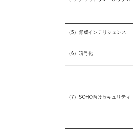
（5）脅威インテリジェンス
（6）暗号化
（7）SOHO向けセキュリティ