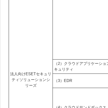
（2）クラウドアプリケーショ
キュリティ
法人向けESETセキュリ
ティソリューションシ
（3）EDR
リーズ
（4）クラウドサンドボックス