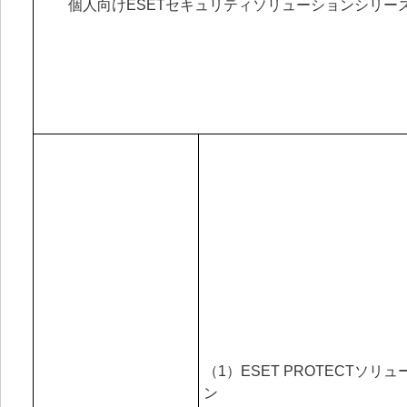
個人向けESETセキュリティソリューションシリー
（1）ESET PROTECTソリ
ン