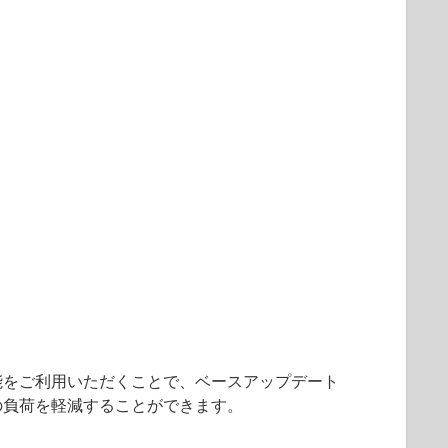
能をご利用いただくことで、ベースアップデート
の負荷を軽減することができます。