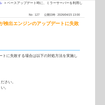
ル
>
ベースアップデート時に、ミラーサーバーを利用し
No : 127
公開日時 : 2026/04/15 13:00
が検出エンジンのアップデートに失敗
ートに失敗する場合は以下の対処方法を実施し
ください。
さい。