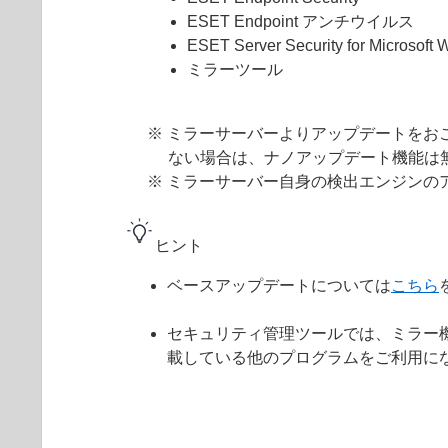
ESET Endpoint アンチウイルス
ESET Server Security for Microsoft
ミラーツール
※ ミラーサーバーよりアップデートをお
ない場合は、ナノアップデート機能は
※ ミラーサーバー自身の検出エンジンの
ヒント
ベースアップデートについては
こちら
セキュリティ管理ツールでは、ミラー
載している他のプログラムをご利用に