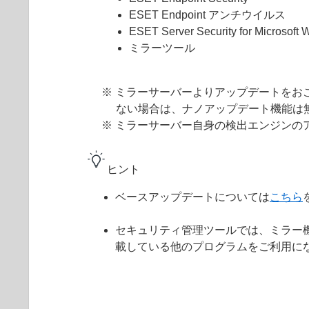
ESET Endpoint アンチウイルス
ESET Server Security for Microsoft
ミラーツール
※ ミラーサーバーよりアップデートをお
ない場合は、ナノアップデート機能は
※ ミラーサーバー自身の検出エンジンの
ヒント
ベースアップデートについては
こちら
セキュリティ管理ツールでは、ミラー
載している他のプログラムをご利用に