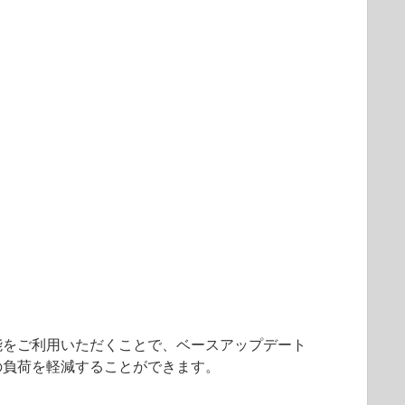
能をご利用いただくことで、ベースアップデート
の負荷を軽減することができます。