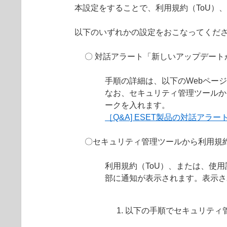
本設定をすることで、利用規約（ToU）
以下のいずれかの設定をおこなってくだ
〇 対話アラート「新しいアップデー
手順の詳細は、以下のWebペー
なお、セキュリティ管理ツールか
ークを入れます。
［Q&A] ESET製品の対話ア
〇セキュリティ管理ツールから利用規約
利用規約（ToU）、または、使
部に通知が表示されます。表示さ
以下の手順でセキュリティ