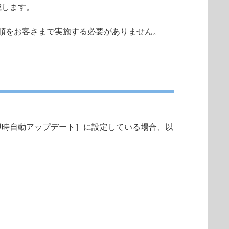
載します。
順をお客さまで実施する必要がありません。
即時自動アップデート］に設定している場合、以