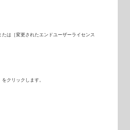
または［変更されたエンドユーザーライセンス
）をクリックします。