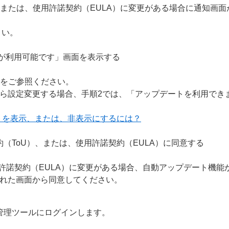
、または、使用許諾契約（EULA）に変更がある場合に通知画
さい。
トが利用可能です」画面を表示する
ジをご参照ください。
ら設定変更する場合、手順2では、「アップデートを利用でき
ラートを表示、または、非表示にするには？
（ToU）、または、使用許諾契約（EULA）に同意する
用許諾契約（EULA）に変更がある場合、自動アップデート機
れた画面から同意してください。
管理ツールにログインします。