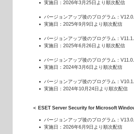
実施日：2026年3月25日より順次配信
バージョンアップ後のプログラム：V12.0.20
実施日：2025年9月9日より順次配信
バージョンアップ後のプログラム：V11.1.20
実施日：2025年6月26日より順次配信
バージョンアップ後のプログラム：V11.0.20
実施日：2024年3月6日より順次配信
バージョンアップ後のプログラム：V10.1.20
実施日：2024年10月24日より順次配信
＜ ESET Server Security for Microsoft Win
バージョンアップ後のプログラム：V13.0.12
実施日：2026年6月9日より順次配信