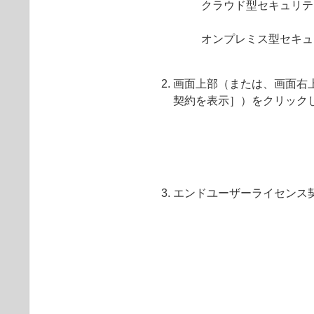
クラウド型セキュリテ
オンプレミス型セキュ
画面上部（または、画面右
契約を表示］）をクリック
エンドユーザーライセンス