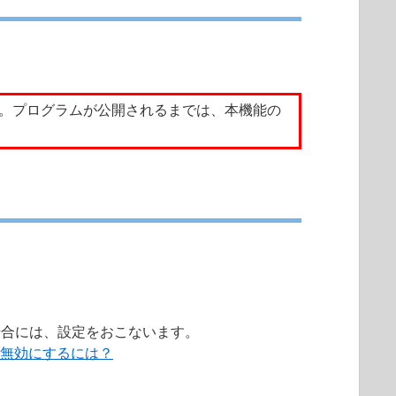
す。プログラムが公開されるまでは、本機能の
。
場合には、設定をおこないます。
、無効にするには？