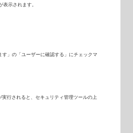
面が表示されます。
ます」の「ユーザーに確認する」にチェックマ
能が実行されると、セキュリティ管理ツールの上