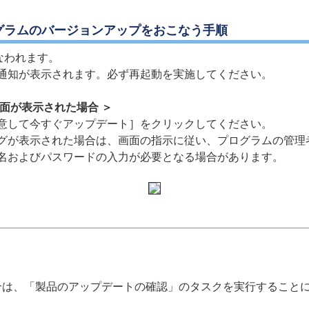
グラムのバージョンアップをおこなう手順
なわれます。
通知が表示されます。必ず再起動を実施してください。
面が表示された場合 ＞
意して今すぐアップデート］をクリックしてください。
グが表示された場合は、画面の指示に従い、プログラムの管理
名およびパスワードの入力が必要となる場合があります。
合は、「製品のアップデートの確認」のタスクを実行すること