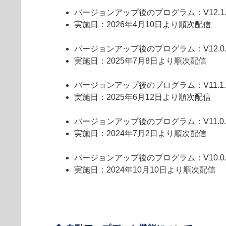
バージョンアップ後のプログラム：V12.1.12
実施日：2026年4月10日より順次配信
バージョンアップ後のプログラム：V12.0.12
実施日：2025年7月8日より順次配信
バージョンアップ後のプログラム：V11.1.12
実施日：2025年6月12日より順次配信
バージョンアップ後のプログラム：V11.0.12
実施日：2024年7月2日より順次配信
バージョンアップ後のプログラム：V10.0.12
実施日：2024年10月10日より順次配信