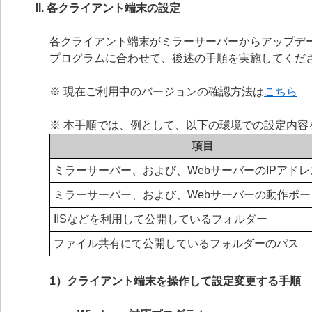
II. 各クライアント端末の設定
各クライアント端末がミラーサーバーからアップデ
プログラムに合わせて、後述の手順を実施してくだ
※ 現在ご利用中のバージョンの確認方法は
こちら
※ 本手順では、例として、以下の環境での設定内容
項目
ミラーサーバー、および、WebサーバーのIPアドレ
ミラーサーバー、および、Webサーバーの動作ポー
IISなどを利用して公開しているフォルダー
ファイル共有にて公開しているフォルダーのパス
1）クライアント端末を操作して設定変更する手順