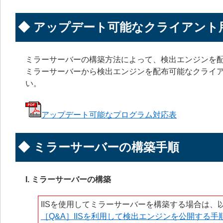
◆ アップデート可能なクライアント
ミラーサーバーの構築方法によって、検出エンジンを
ミラーサーバーから検出エンジンを配布可能なクライア
い。
アップデート可能なプログラム対応表
◆ ミラーサーバーの構築手順
I. ミラーサーバーの構築
IISを使用してミラーサーバーを構築する場合は、
［Q&A］IISを利用して検出エンジンを公開する手