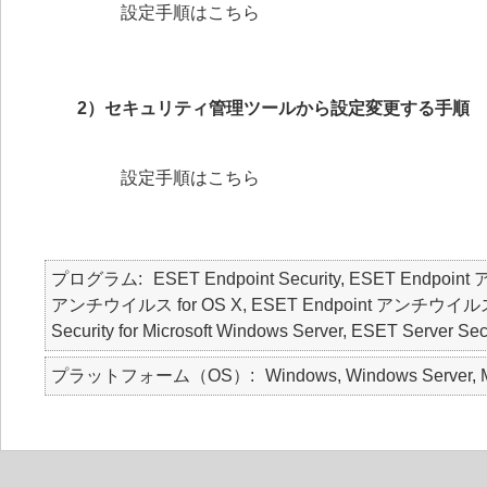
設定手順はこちら
2）セキュリティ管理ツールから設定変更する手順
設定手順はこちら
プログラム
ESET Endpoint Security, ESET Endpoin
アンチウイルス for OS X, ESET Endpoint アンチウイルス for Li
Security for Microsoft Windows Server, ESET Server Secu
プラットフォーム（OS）
Windows, Windows Server, M