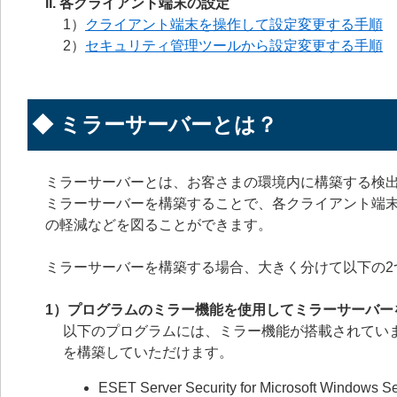
II. 各クライアント端末の設定
1）
クライアント端末を操作して設定変更する手順
2）
セキュリティ管理ツールから設定変更する手順
◆ ミラーサーバーとは？
ミラーサーバーとは、お客さまの環境内に構築する検
ミラーサーバーを構築することで、各クライアント端
の軽減などを図ることができます。
ミラーサーバーを構築する場合、大きく分けて以下の2
1）プログラムのミラー機能を使用してミラーサーバー
以下のプログラムには、ミラー機能が搭載されてい
を構築していただけます。
ESET Server Security for Microsoft Windows S