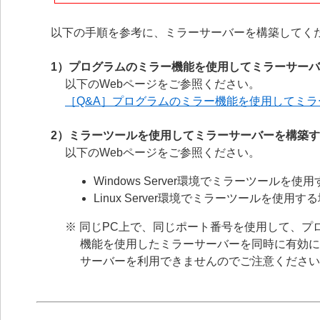
以下の手順を参考に、ミラーサーバーを構築してく
1）プログラムのミラー機能を使用してミラーサー
以下のWebページをご参照ください。
［Q&A］プログラムのミラー機能を使用してミ
2）ミラーツールを使用してミラーサーバーを構築
以下のWebページをご参照ください。
Windows Server環境でミラーツールを使
Linux Server環境でミラーツールを使用す
※ 同じPC上で、同じポート番号を使用して、
機能を使用したミラーサーバーを同時に有効に
サーバーを利用できませんのでご注意ください