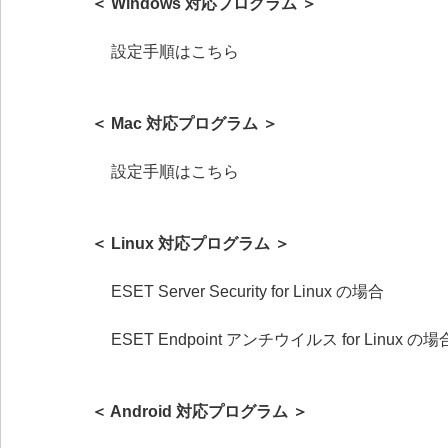
＜ Windows 対応プログラム ＞
設定手順はこちら
＜ Mac 対応プログラム ＞
設定手順はこちら
＜ Linux 対応プログラム ＞
ESET Server Security for Linux の場合
ESET Endpoint アンチウイルス for Linux の場
＜ Android 対応プログラム ＞