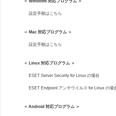
＜ Windows 対応プログラム ＞
設定手順はこちら
＜ Mac 対応プログラム ＞
設定手順はこちら
＜ Linux 対応プログラム ＞
ESET Server Security for Linux の場合
ESET Endpoint アンチウイルス for Linux の場
＜ Android 対応プログラム ＞