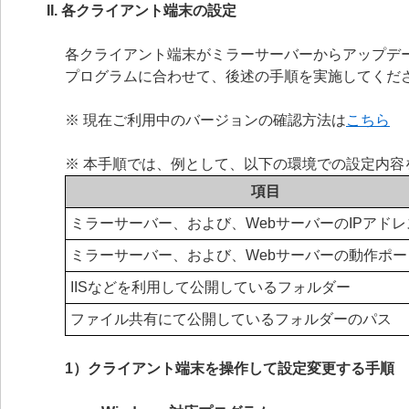
II. 各クライアント端末の設定
各クライアント端末がミラーサーバーからアップデ
プログラムに合わせて、後述の手順を実施してくだ
※ 現在ご利用中のバージョンの確認方法は
こちら
※ 本手順では、例として、以下の環境での設定内容
項目
ミラーサーバー、および、WebサーバーのIPアドレ
ミラーサーバー、および、Webサーバーの動作ポー
IISなどを利用して公開しているフォルダー
ファイル共有にて公開しているフォルダーのパス
1）クライアント端末を操作して設定変更する手順