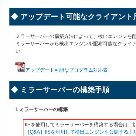
◆ アップデート可能なクライアント
ミラーサーバーの構築方法によって、検出エンジンを
ミラーサーバーから検出エンジンを配布可能なクライア
い。
アップデート可能なプログラム対応表
◆ ミラーサーバーの構築手順
I. ミラーサーバーの構築
IISを使用してミラーサーバーを構築する場合は、
［Q&A］IISを利用して検出エンジンを公開する手