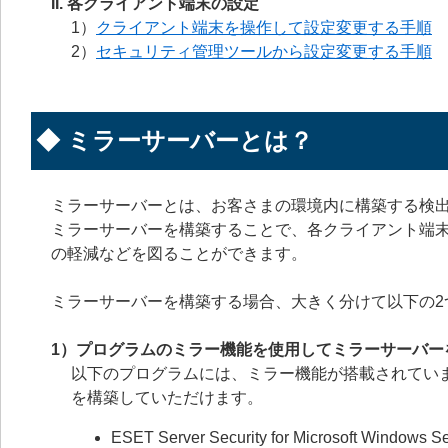
II. 各クライアント端末の設定
1）
クライアント端末を操作して設定変更する手順
2）
セキュリティ管理ツールから設定変更する手順
◆ ミラーサーバーとは？
ミラーサーバーとは、お客さまの環境内に構築する検
ミラーサーバーを構築することで、各クライアント端
の軽減などを図ることができます。
ミラーサーバーを構築する場合、大きく分けて以下の2
1）プログラムのミラー機能を使用してミラーサーバー
以下のプログラムには、ミラー機能が搭載されてい
を構築していただけます。
ESET Server Security for Microsoft Windows S