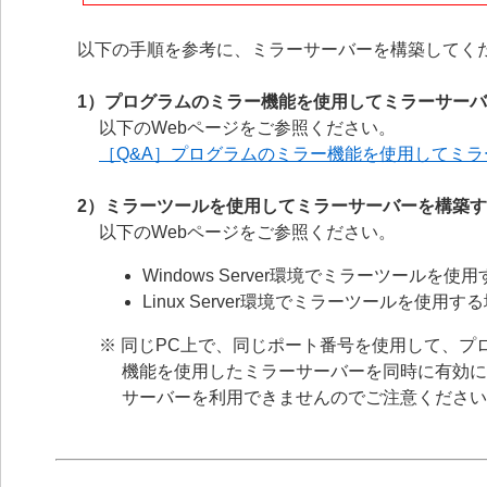
以下の手順を参考に、ミラーサーバーを構築してく
1）プログラムのミラー機能を使用してミラーサー
以下のWebページをご参照ください。
［Q&A］プログラムのミラー機能を使用してミ
2）ミラーツールを使用してミラーサーバーを構築
以下のWebページをご参照ください。
Windows Server環境でミラーツールを使
Linux Server環境でミラーツールを使用す
※ 同じPC上で、同じポート番号を使用して、
機能を使用したミラーサーバーを同時に有効に
サーバーを利用できませんのでご注意ください