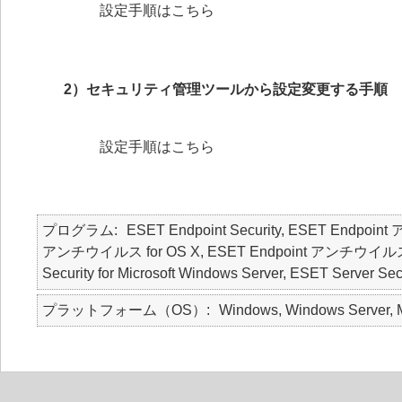
設定手順はこちら
2）セキュリティ管理ツールから設定変更する手順
設定手順はこちら
プログラム
ESET Endpoint Security, ESET Endpoin
アンチウイルス for OS X, ESET Endpoint アンチウイルス for Li
Security for Microsoft Windows Server, ESET Server Secu
プラットフォーム（OS）
Windows, Windows Server, M