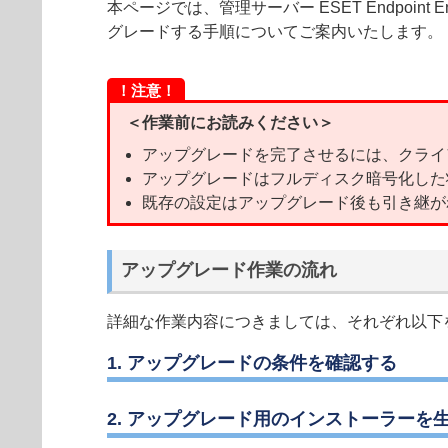
本ページでは、管理サーバー ESET Endpoint En
グレードする手順についてご案内いたします。
！注意！
＜作業前にお読みください＞
アップグレードを完了させるには、クライ
アップグレードはフルディスク暗号化した
既存の設定はアップグレード後も引き継が
アップグレード作業の流れ
詳細な作業内容につきましては、それぞれ以下
1. アップグレードの条件を確認する
2. アップグレード用のインストーラーを