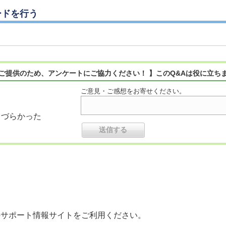
ードを行う
ご提供のため、アンケートにご協力ください！ 】このQ&Aは役に立ち
ご意見・ご感想をお寄せください。
りづらかった
のサポート情報サイトをご利用ください。