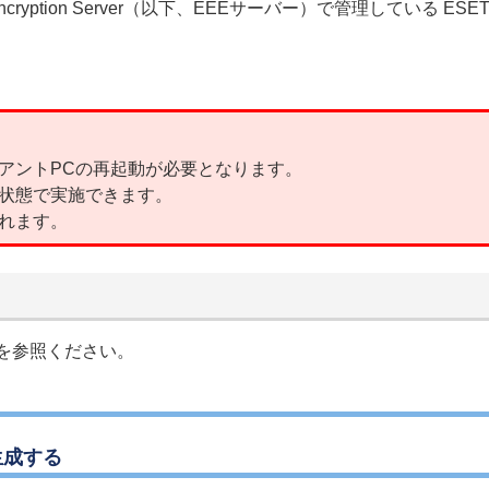
cryption Server（以下、EEEサーバー）で管理している ESET E
アントPCの再起動が必要となります。
状態で実施できます。
れます。
を参照ください。
生成する