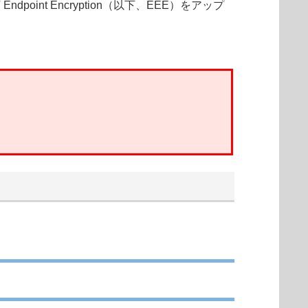
ndpoint Encryption（以下、EEE）をアップ