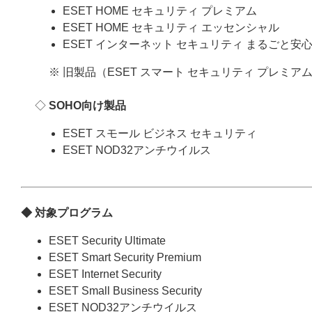
ESET HOME セキュリティ プレミアム
ESET HOME セキュリティ エッセンシャル
ESET インターネット セキュリティ まるごと安
※ 旧製品（ESET スマート セキュリティ プレミア
◇
SOHO向け製品
ESET スモール ビジネス セキュリティ
ESET NOD32アンチウイルス
◆ 対象プログラム
ESET Security Ultimate
ESET Smart Security Premium
ESET Internet Security
ESET Small Business Security
ESET NOD32アンチウイルス