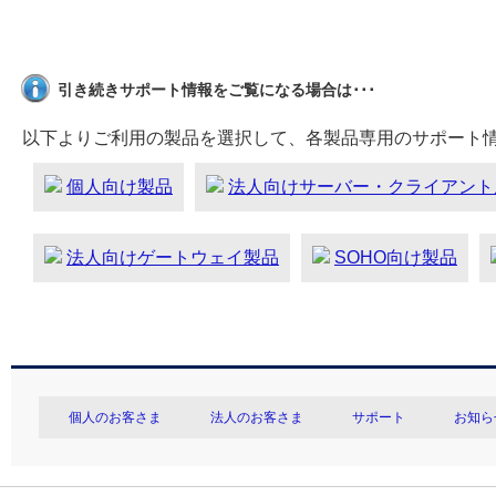
引き続きサポート情報をご覧になる場合は･･･
以下よりご利用の製品を選択して、各製品専用のサポート
個人向け製品
法人向けサーバー・クライアント
法人向けゲートウェイ製品
SOHO向け製品
個人のお客さま
法人のお客さま
サポート
お知ら