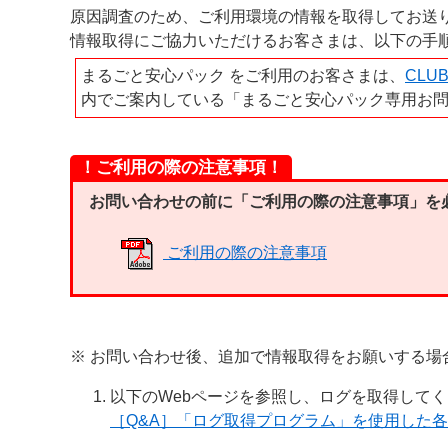
原因調査のため、ご利用環境の情報を取得してお送
情報取得にご協力いただけるお客さまは、以下の手
まるごと安心パック をご利用のお客さまは、
CLUB
内でご案内している「まるごと安心パック専用お
！ご利用の際の注意事項！
お問い合わせの前に「
ご利用の際の注意事項
」を
ご利用の際の注意事項
※ お問い合わせ後、追加で情報取得をお願いする場
以下のWebページを参照し、ログを取得して
［Q&A］「ログ取得プログラム」を使用した