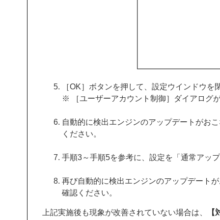
［OK］ボタンを押して、設定ウインドウを
※ ［ユーザーアカウント制御］ダイアログ
自動的に検出エンジンのアップデートがおこ
ください。
手順3～手順5を参考に、設定を「通常アッ
再び自動的に検出エンジンのアップデートが
確認ください。
上記実施後も現象が改善されていない場合は、
【