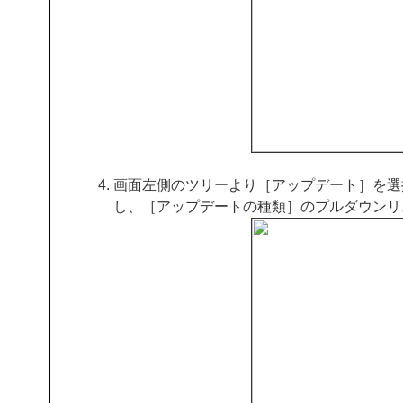
画面左側のツリーより［アップデート］を選
し、［アップデートの種類］のプルダウンリ