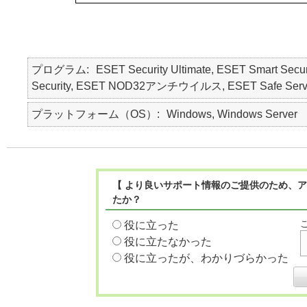
プログラム
ESET Security Ultimate, ESET Smart Secur
Security, ESET NOD32アンチウイルス, ESET Safe Serv
プラットフォーム（OS）
Windows, Windows Server
【 より良いサポート情報のご提供のため、ア
たか？
役に立った
役に立たなかった
役に立ったが、わかりづらかった