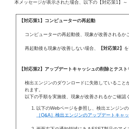
本メッセージが表示された場合、以下の【対応策1】～
【対応策1】コンピューターの再起動
コンピューターの再起動後、現象が改善されるか
再起動後も現象が改善しない場合、
【対応策2】
を
【対応策2】アップデートキャッシュの削除とテスト
検出エンジンのダウンロードに失敗していること
れます。
以下の手順を実施後、現象が改善されるかご確認
以下のWebページを参照し、検出エンジン
［Q&A］検出エンジンのアップデートキャ
画面右下の通知領域にあるESET製品のア