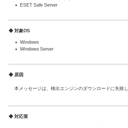
ESET Safe Server
◆ 対象OS
Windows
Windows Server
◆ 原因
本メッセージは、検出エンジンのダウンロードに失敗
◆ 対応策