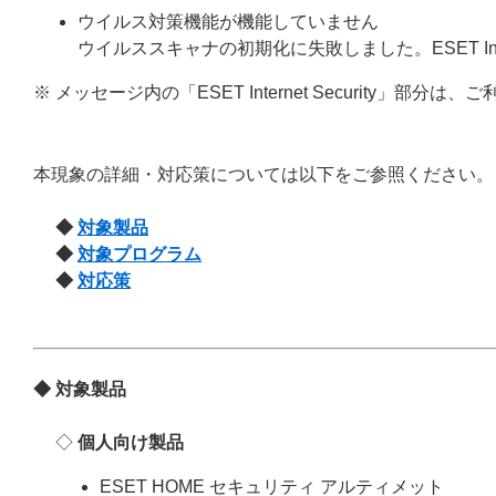
ウイルス対策機能が機能していません
ウイルススキャナの初期化に失敗しました。ESET Inte
※ メッセージ内の「ESET Internet Security」
本現象の詳細・対応策については以下をご参照ください。
◆
対象製品
◆
対象プログラム
◆
対応策
◆ 対象製品
◇
個人向け製品
ESET HOME セキュリティ アルティメット