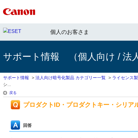
個人のお客さま
サポート情報 （個人向け / 法
サポート情報
>
法人向け暗号化製品 カテゴリー一覧
>
ライセンス製
シ...
戻る
プロダクトID・プロダクトキー・シリア
回答