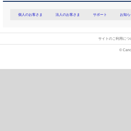
個人のお客さま
法人のお客さま
サポート
お知ら
サイトのご利用につ
© Cano