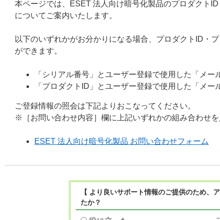
本ページでは、ESET 法人向け暗号化製品のプロダクト
についてご案内いたします。
以下のいずれかがお分かりになる場合、プロダクトID・
ができます。
「シリアル番号」とユーザー登録で使用した「メー
「プロダクトID」とユーザー登録で使用した「メー
ご登録情報の照会は下記よりおこなってください。
※［お問い合わせ内容］欄に上記いずれかの組み合わせを
ESET 法人向け暗号化製品 お問い合わせフォーム
【 より良いサポート情報のご提供のため、ア
たか？