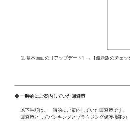
基本画面の［アップデート］→［最新版のチェッ
◆ 一時的にご案内していた回避策
以下手順は、一時的にご案内していた回避策です。
回避策としてバンキングとブラウジング保護機能の