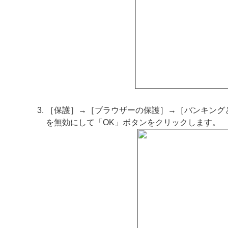
［保護］→［ブラウザーの保護］→［バンキング
を無効にして「OK」ボタンをクリックします。