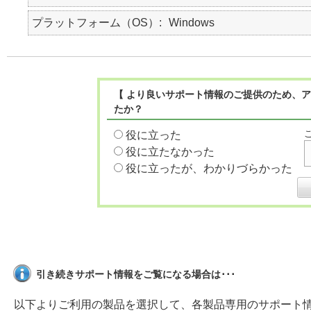
プラットフォーム（OS）
Windows
【 より良いサポート情報のご提供のため、ア
たか？
役に立った
役に立たなかった
役に立ったが、わかりづらかった
引き続きサポート情報をご覧になる場合は･･･
以下よりご利用の製品を選択して、各製品専用のサポート