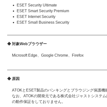
ESET Security Ultimate
ESET Smart Security Premium
ESET Internet Security
ESET Small Business Security
◆ 対象Webブラウザー
Microsoft Edge、Google Chrome、Firefox
◆ 原因
ATOKとESET製品のバンキングとブラウジング保護
なお、ATOKの開発元である株式会社ジャストシステム
の動作保証をしておりません。