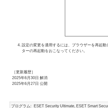
設定の変更を適用するには、ブラウザーを再起動
ターの再起動をおこなってください。
［更新履歴］
2025年6月30日 解消
2025年6月27日 公開
プログラム
ESET Security Ultimate, ESET Smart Secur