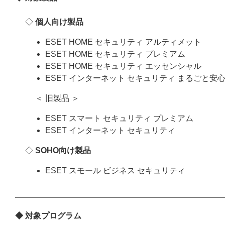
◇
個人向け製品
ESET HOME セキュリティ アルティメット
ESET HOME セキュリティ プレミアム
ESET HOME セキュリティ エッセンシャル
ESET インターネット セキュリティ まるごと安
＜ 旧製品 ＞
ESET スマート セキュリティ プレミアム
ESET インターネット セキュリティ
◇
SOHO向け製品
ESET スモール ビジネス セキュリティ
◆ 対象プログラム