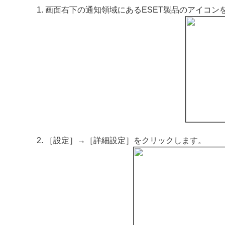
画面右下の通知領域にあるESET製品のアイコン
［設定］→［詳細設定］をクリックします。