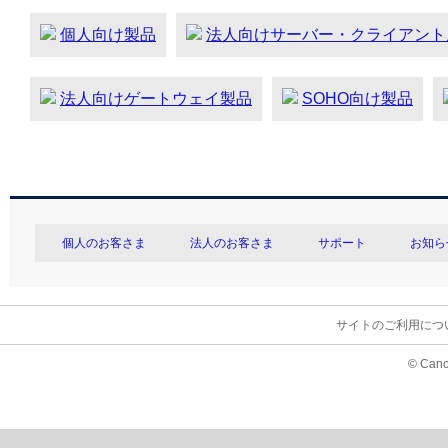
個人向け製品
法人向けサーバー・クライアント
法人向けゲートウェイ製品
SOHO向け製品
個人のお客さま
法人のお客さま
サポート
お知ら
サイトのご利用につ
© Cano