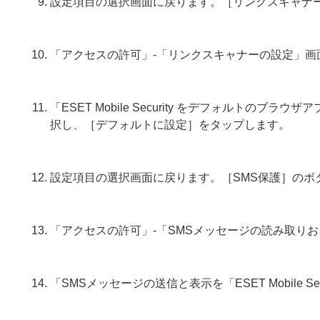
設定項目の選択画面に戻ります。［リンクスキャナ
「アクセスの許可」-「リンクスキャナーの設定」画
「ESET Mobile Security をデフォルトのブラウ
択し、［デフォルトに設定］をタップします。
設定項目の選択画面に戻ります。［SMS保護］のボ
「アクセスの許可」-「SMSメッセージの読み取り
「SMSメッセージの送信と表示を「ESET Mobile