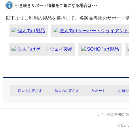
引き続きサポート情報をご覧になる場合は･･･
以下よりご利用の製品を選択して、各製品専用のサポート
個人向け製品
法人向けサーバー・クライアント
法人向けゲートウェイ製品
SOHO向け製品
個人のお客さま
法人のお客さま
サポート
お知ら
サイトのご利用につ
© Cano