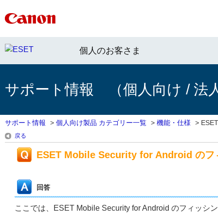
個人のお客さま
サポート情報 （個人向け / 法
サポート情報
>
個人向け製品 カテゴリー一覧
>
機能・仕様
>
ESET 
戻る
ESET Mobile Security for An
回答
ここでは、ESET Mobile Security for Android