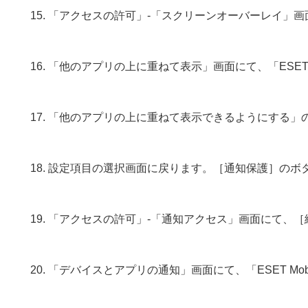
「アクセスの許可」-「スクリーンオーバーレイ」画
「他のアプリの上に重ねて表示」画面にて、「ESET Mob
「他のアプリの上に重ねて表示できるようにする」
設定項目の選択画面に戻ります。［通知保護］のボ
「アクセスの許可」-「通知アクセス」画面にて、［
「デバイスとアプリの通知」画面にて、「ESET Mobil