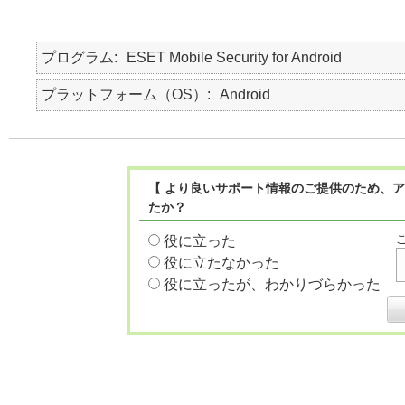
プログラム
ESET Mobile Security for Android
プラットフォーム（OS）
Android
【 より良いサポート情報のご提供のため、ア
たか？
役に立った
役に立たなかった
役に立ったが、わかりづらかった