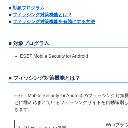
■
対象プログラム
■
フィッシング対策機能とは？
■
フィッシング対策機能を有効にする方法
■ 対象プログラム
ESET Mobile Security for Android
■ フィッシング対策機能とは？
ESET Mobile Security for Android 
どに埋め込まれているフィッシングサイトを自動識別
きます。
Webブラ