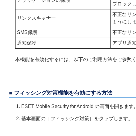
アプリケーションの保護
ブロック
不正なリ
リンクスキャナー
ようにし
SMS保護
不正なリン
通知保護
アプリ通
本機能を有効化するには、以下のご利用方法をご参照
■ フィッシング対策機能を有効にする方法
ESET Mobile Security for Android の画面を開きます
基本画面の［フィッシング対策］をタップします。