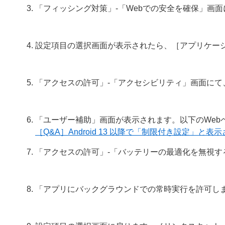
「フィッシング対策」-「Webでの安全を確保」画
設定項目の選択画面が表示されたら、［アプリケー
「アクセスの許可」-「アクセシビリティ」画面にて
「ユーザー補助」画面が表示されます。以下のWeb
［Q&A］Android 13 以降で「制限付き設定」と表
「アクセスの許可」-「バッテリーの最適化を無視す
「アプリにバックグラウンドでの常時実行を許可し