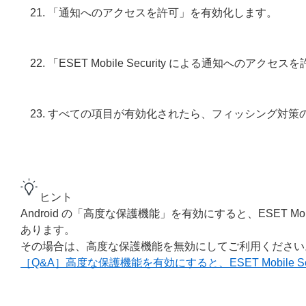
「通知へのアクセスを許可」を有効化します。
「ESET Mobile Security による通知への
すべての項目が有効化されたら、フィッシング対策
ヒント
Android の「高度な保護機能」を有効にすると、ESET Mobil
あります。
その場合は、高度な保護機能を無効にしてご利用ください
［Q&A］高度な保護機能を有効にすると、ESET Mobile Secu