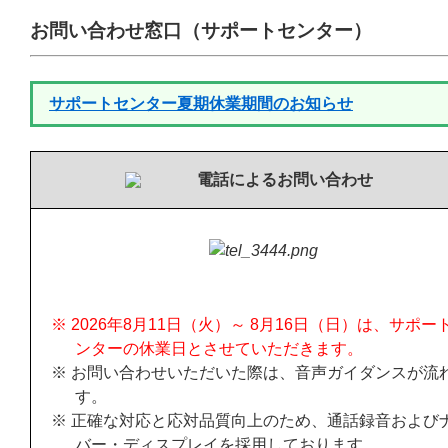
お問い合わせ窓口（サポートセンター）
サポートセンター夏期休業期間のお知らせ
電話によるお問い合わせ
※ 2026年8月11日（火）～ 8月16日（日）は、サポー
ンターの休業日とさせていただきます。
※ お問い合わせいただいた際は、音声ガイダンスが流
す。
※ 正確な対応と応対品質向上のため、通話録音および
バー・ディスプレイを採用しております。