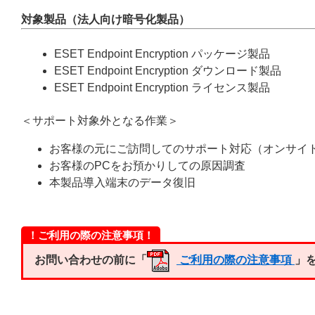
対象製品（法人向け暗号化製品）
ESET Endpoint Encryption パッケージ製品
ESET Endpoint Encryption ダウンロード製品
ESET Endpoint Encryption ライセンス製品
＜サポート対象外となる作業＞
お客様の元にご訪問してのサポート対応（オンサイ
お客様のPCをお預かりしての原因調査
本製品導入端末のデータ復旧
！ご利用の際の注意事項！
お問い合わせの前に「
ご利用の際の注意事項
」