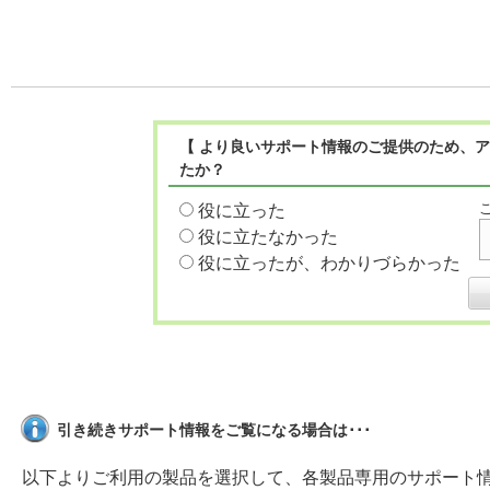
【 より良いサポート情報のご提供のため、ア
たか？
役に立った
役に立たなかった
役に立ったが、わかりづらかった
引き続きサポート情報をご覧になる場合は･･･
以下よりご利用の製品を選択して、各製品専用のサポート