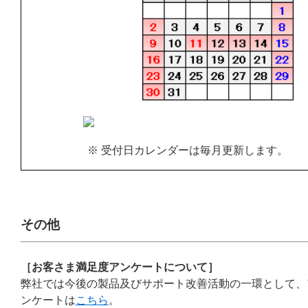
※ 受付日カレンダーは毎月更新します。
その他
［お客さま満足度アンケートについて］
弊社では今後の製品及びサポート改善活動の一環として、
ンケートは
こちら
。