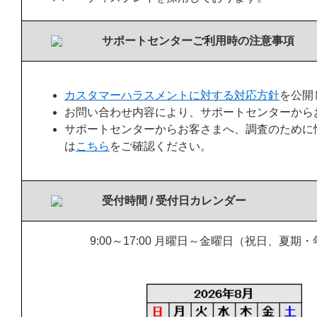
サポートセンターご利用時の注意事項
カスタマーハラスメントに対する対応方針
を公開
お問い合わせ内容により、サポートセンターから
サポートセンターからお客さまへ、調査のために
は
こちら
をご確認ください。
受付時間 / 受付日カレンダー
9:00～17:00 月曜日～金曜日（祝日、夏