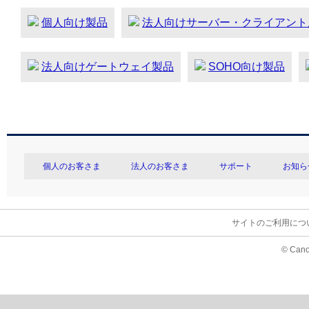
個人向け製品
法人向けサーバー・クライアント
法人向けゲートウェイ製品
SOHO向け製品
個人のお客さま
法人のお客さま
サポート
お知ら
サイトのご利用につ
© Cano