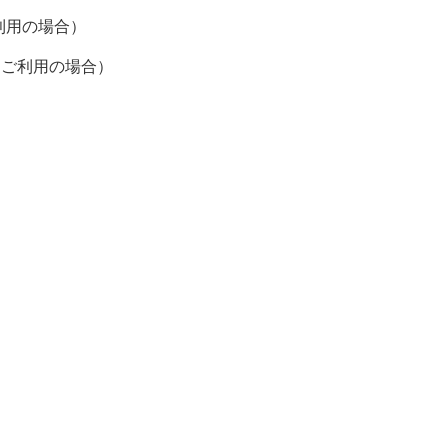
利用の場合）
をご利用の場合）