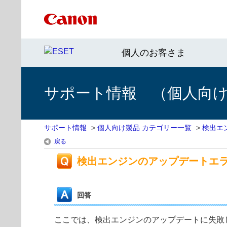
個人のお客さま
サポート情報 （個人向け 
サポート情報
>
個人向け製品 カテゴリー一覧
>
検出エ
戻る
検出エンジンのアップデートエ
回答
ここでは、検出エンジンのアップデートに失敗