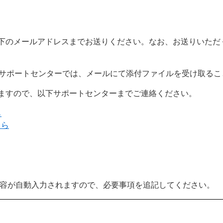
下のメールアドレスまでお送りください。なお、お送りいただ
サポートセンターでは、メールにて添付ファイルを受け取るこ
ますので、以下サポートセンターまでご連絡ください。
ら
ちら
内容が自動入力されますので、必要事項を追記してください。