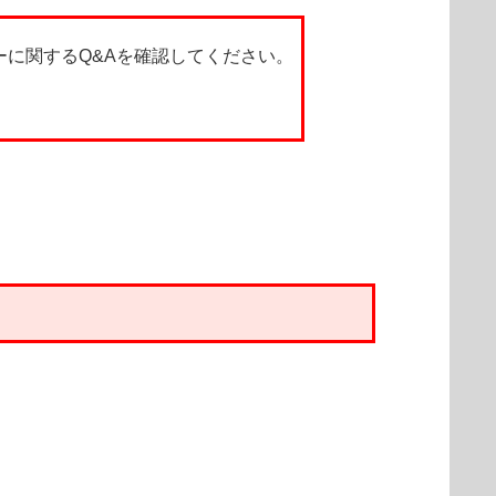
エラーに関するQ&Aを確認してください。