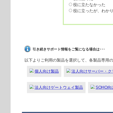
役に立たなかった
役に立ったが、わか
引き続きサポート情報をご覧になる場合は･･･
以下よりご利用の製品を選択して、各製品専用
個人向け製品
法人向けサーバー・ク
法人向けゲートウェイ製品
SOHO