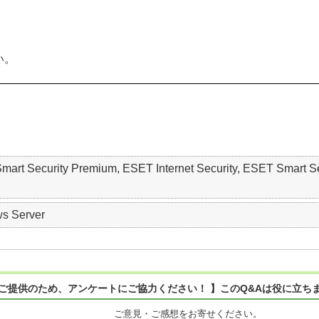
い。
mart Security Premium, ESET Internet Security, ESET Smart S
s Server
ご提供のため、アンケートにご協力ください！ 】このQ&Aは役に立ち
ご意見・ご感想をお寄せください。