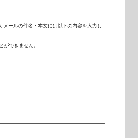
くメールの件名・本文には以下の内容を入力し
とができません。