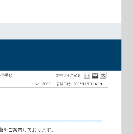
付手順
文字サイズ変更
No : 3002
公開日時 : 2025/11/19 14:19
順をご案内しております。