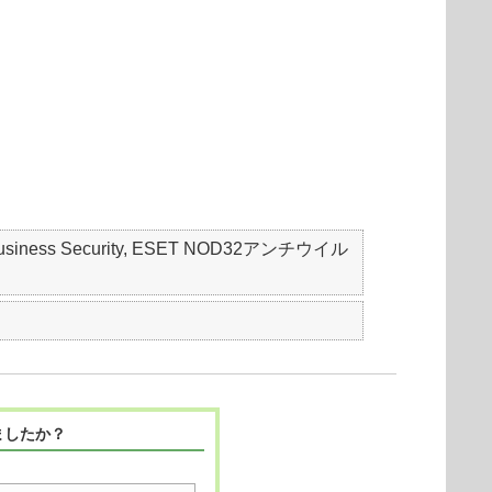
mall Business Security, ESET NOD32アンチウイル
ましたか？