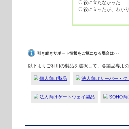
役に立たなかった
役に立ったが、わか
引き続きサポート情報をご覧になる場合は･･･
以下よりご利用の製品を選択して、各製品専用
個人向け製品
法人向けサーバー・ク
法人向けゲートウェイ製品
SOHO