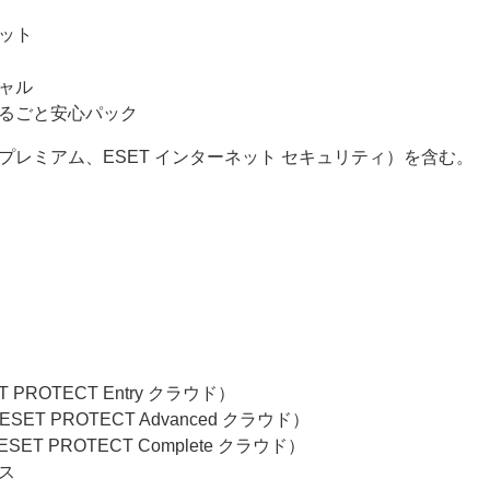
メット
シャル
まるごと安心パック
ィ プレミアム、ESET インターネット セキュリティ）を含む。
T PROTECT Entry クラウド）
ESET PROTECT Advanced クラウド）
ESET PROTECT Complete クラウド）
ミス