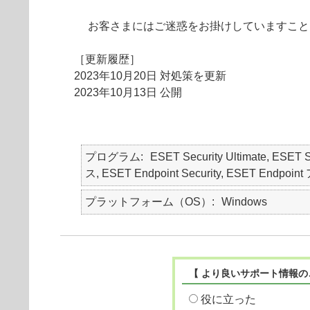
お客さまにはご迷惑をお掛けしていますこと
［更新履歴］
2023年10月20日 対処策を更新
2023年10月13日 公開
プログラム
ESET Security Ultimate, ESET
ス, ESET Endpoint Security, ESET Endp
プラットフォーム（OS）
Windows
【 より良いサポート情報の
役に立った