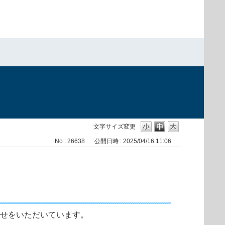
文字サイズ変更
No : 26638
公開日時 : 2025/04/16 11:06
合わせをいただいています。