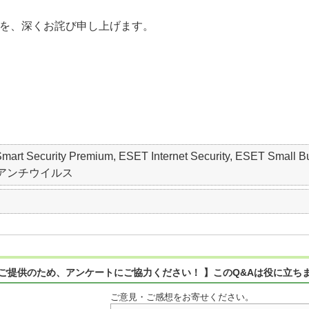
を、深くお詫び申し上げます。
 Smart Security Premium, ESET Internet Security, ESET S
oint アンチウイルス
ご提供のため、アンケートにご協力ください！ 】このQ&Aは役に立ち
ご意見・ご感想をお寄せください。