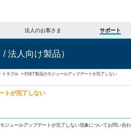
法人のお客さま
サポート
/ 法人向け製品）
・トラブル
>
ESET製品のモジュールアップデートが完了しない
デートが完了しない
ET製品のモジュールアップデートが完了しない現象についてお問い