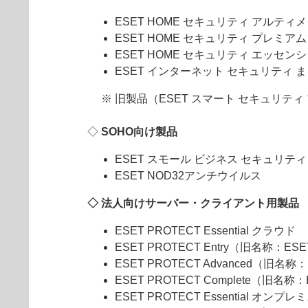
ESET HOME セキュリティ アルティ
ESET HOME セキュリティ プレミアム
ESET HOME セキュリティ エッセン
ESET インターネット セキュリティ 
※ 旧製品（ESET スマート セキュリテ
◇
SOHO向け製品
ESET スモール ビジネス セキュリティ
ESET NOD32アンチウイルス
◇ 法人向けサーバー・クライアント用製品
ESET PROTECT Essential クラウド
ESET PROTECT Entry（旧名称：ESE
ESET PROTECT Advanced（旧名称：
ESET PROTECT Complete（旧名称：
ESET PROTECT Essential オンプレ