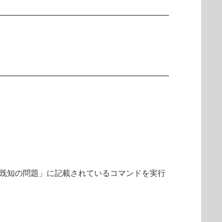
る既知の問題」に記載されているコマンドを実行