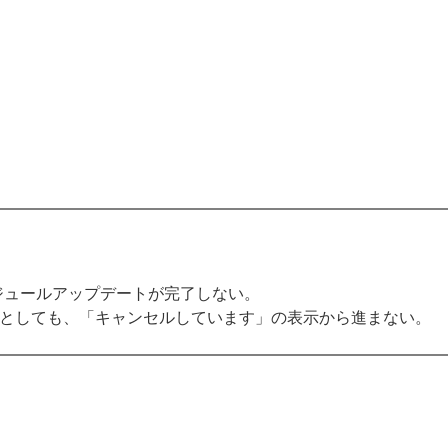
品のモジュールアップデートが完了しない。
としても、「キャンセルしています」の表示から進まない。