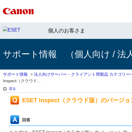
個人のお客さま
サポート情報 （個人向け / 法
サポート情報
>
法人向けサーバー・クライアント用製品 カテゴリー
Inspect（クラウド...
戻る
ESET Inspect（クラウド版）のバー
回答