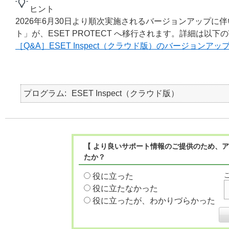
ヒント
2026年6月30日より順次実施されるバージョンアップに伴い
ト」が、ESET PROTECT へ移行されます。詳細は以
［Q&A］ESET Inspect（クラウド版）のバージョンア
プログラム
ESET Inspect（クラウド版）
【 より良いサポート情報のご提供のため、ア
たか？
役に立った
役に立たなかった
役に立ったが、わかりづらかった