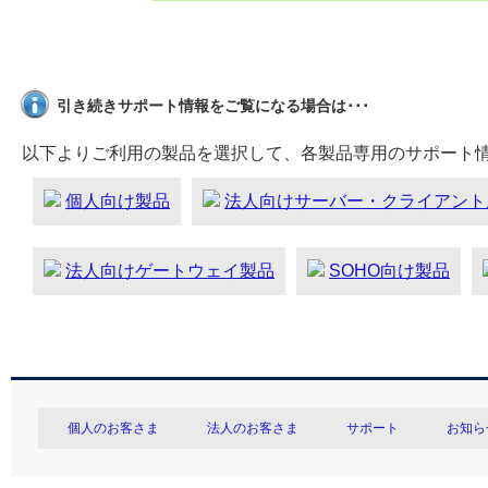
引き続きサポート情報をご覧になる場合は･･･
以下よりご利用の製品を選択して、各製品専用のサポート
個人向け製品
法人向けサーバー・クライアント
法人向けゲートウェイ製品
SOHO向け製品
個人のお客さま
法人のお客さま
サポート
お知ら