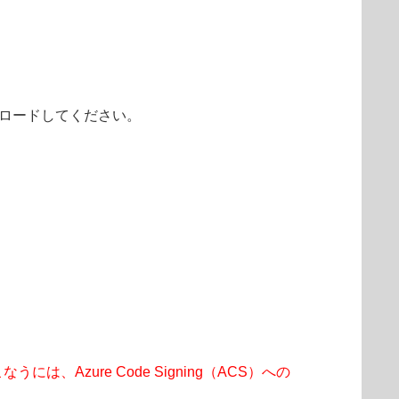
ンロードしてください。
Azure Code Signing（ACS）への