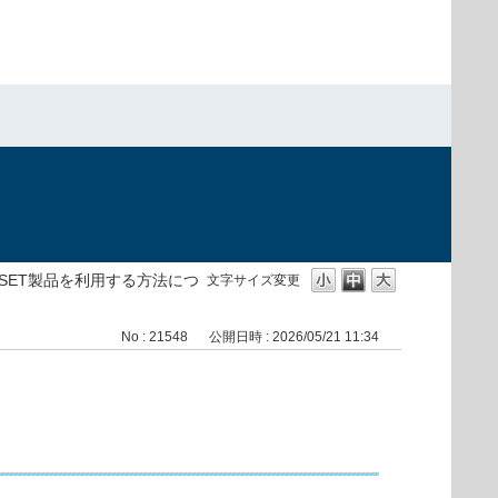
1 でESET製品を利用する方法につ
文字サイズ変更
No : 21548
公開日時 : 2026/05/21 11:34