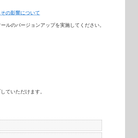
拠とその影響について
管理ツールのバージョンアップを実施してください。
ップしていただけます。