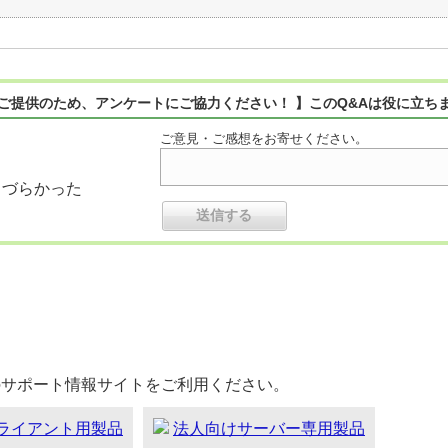
ご提供のため、アンケートにご協力ください！ 】このQ&Aは役に立ち
ご意見・ご感想をお寄せください。
りづらかった
のサポート情報サイトをご利用ください。
ライアント用製品
法人向けサーバー専用製品