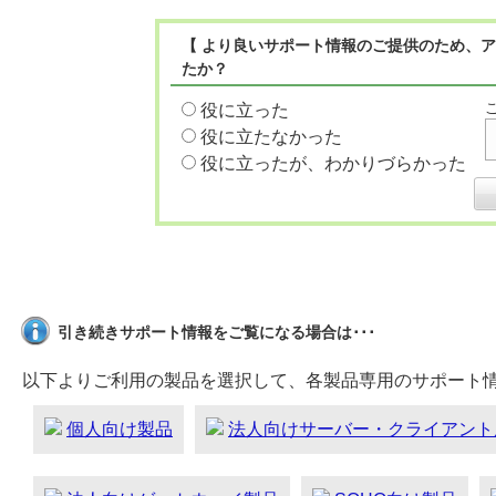
【 より良いサポート情報のご提供のため、ア
たか？
役に立った
役に立たなかった
役に立ったが、わかりづらかった
引き続きサポート情報をご覧になる場合は･･･
以下よりご利用の製品を選択して、各製品専用のサポート
個人向け製品
法人向けサーバー・クライアント