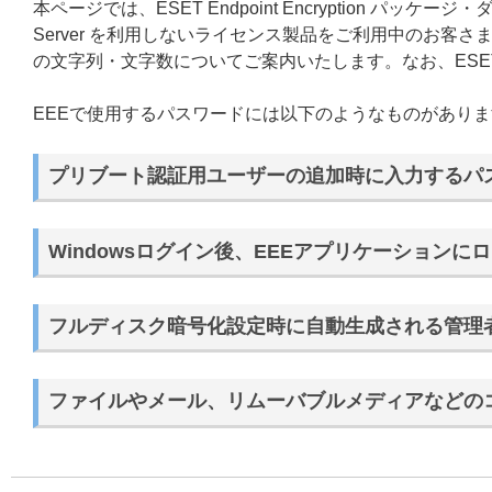
本ページでは、ESET Endpoint Encryption パッケージ・
Server を利用しないライセンス製品をご利用中のお客さまが、E
の文字列・文字数についてご案内いたします。なお、ESET End
EEEで使用するパスワードには以下のようなものがあり
プリブート認証用ユーザーの追加時に入力するパ
Windowsログイン後、EEEアプリケーション
フルディスク暗号化設定時に自動生成される管理
ファイルやメール、リムーバブルメディアなどの