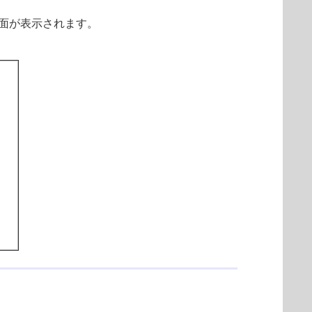
ン」画面が表示されます。