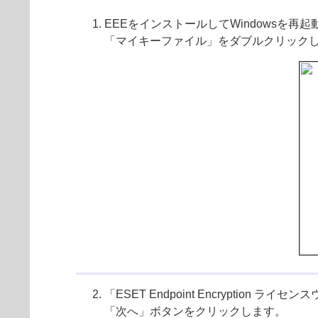
EEEをインストールしてWindowsを再起動す
「マイキーファイル」をダブルクリック
「ESET Endpoint Encryption 
「次へ」ボタンをクリックします。