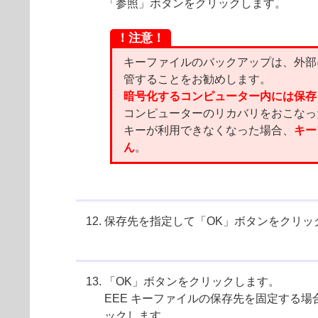
「参照」ボタンをクリックします。
！注意！
キーファイルのバックアップは、外部
管することをお勧めします。
暗号化するコンピューター内には保存
コンピューターのリカバリをおこなっ
キーが利用できなくなった場合、
キー
ん
。
保存先を指定して「OK」ボタンをクリッ
「OK」ボタンをクリックします。
EEE キーファイルの保存先を固定する
ックします。