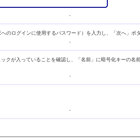
Eへのログインに使用するパスワード）を入力し、「次へ」ボ
ェックが入っていることを確認し、「名前」に暗号化キーの名