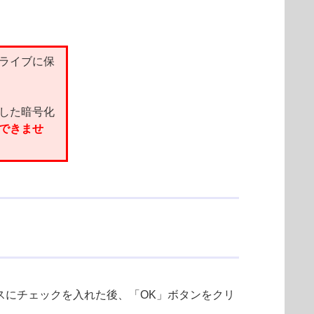
ライブに保
した暗号化
できませ
スにチェックを入れた後、「OK」ボタンをクリ