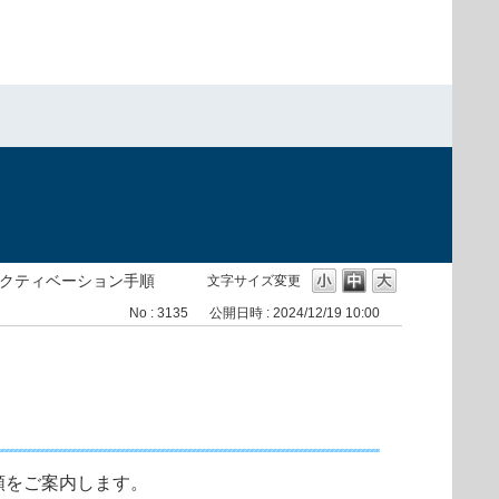
ionのアクティベーション手順
文字サイズ変更
No : 3135
公開日時 : 2024/12/19 10:00
ン手順をご案内します。