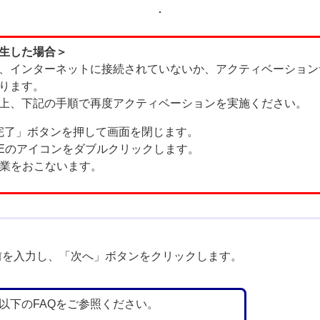
生した場合＞
、インターネットに接続されていないか、アクティベーション
ります。
上、下記の手順で再度アクティベーションを実施ください。
完了」ボタンを押して画面を閉じます。
Eのアイコンをダブルクリックします。
業をおこないます。
前を入力し、「次へ」ボタンをクリックします。
以下のFAQをご参照ください。