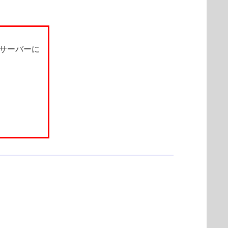
サーバーに