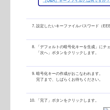
［Q&A］キーファイルとは何ですか？
設定したいキーファイルパスワード（EE
「デフォルトの暗号化キーを生成」にチ
「次へ」ボタンをクリックします。
暗号化キーの作成がおこなわれます。
完了まで、しばらくお待ちください。
「完了」ボタンをクリックします。