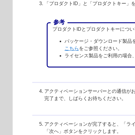
「プロダクトID」と「プロダクトキー」
参考
プロダクトIDとプロダクトキーにつ
パッケージ・ダウンロード製品
こちら
をご参照ください。
ライセンス製品をご利用の場合
アクティベーションサーバーとの通信が
完了まで、しばらくお待ちください。
アクティベーションが完了すると、「ラ
「次へ」ボタンをクリックします。