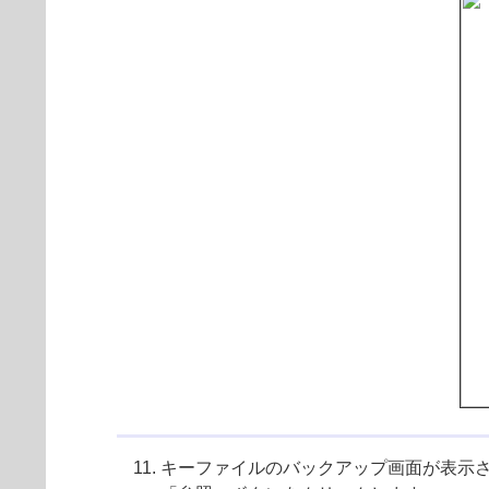
キーファイルのバックアップ画面が表示