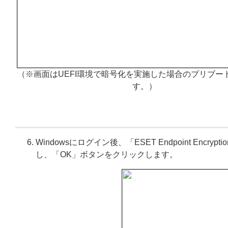
（※画面はUEFI環境で暗号化を実施した場合のプリブー
す。）
Windowsにログイン後、「ESET Endpoint E
し、「OK」ボタンをクリックします。