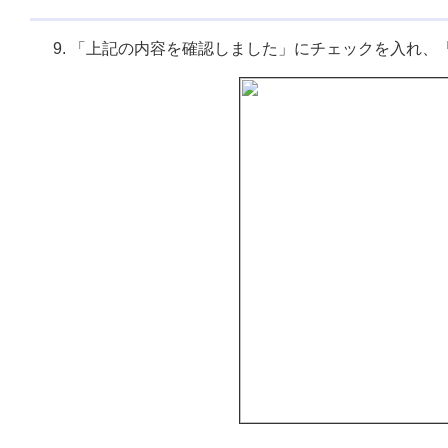
「上記の内容を確認しました」にチェックを入れ、