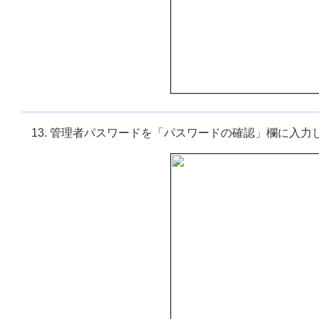
管理者パスワードを「パスワードの確認」欄に入力