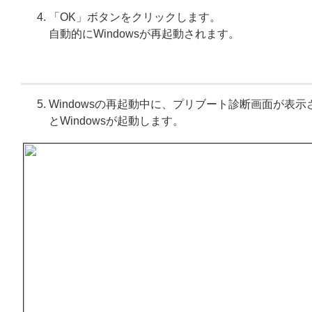
「OK」ボタンをクリックします。
自動的にWindowsが再起動されます。
Windowsの再起動中に、プリブート診断画面が表示
とWindowsが起動します。