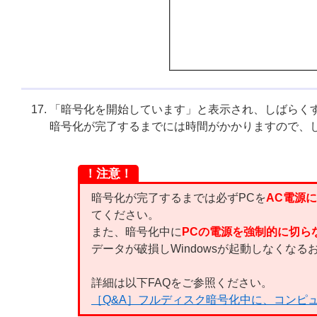
「暗号化を開始しています」と表示され、しばらく
暗号化が完了するまでには時間がかかりますので、
！注意！
暗号化が完了するまでは必ずPCを
AC電源
てください。
また、暗号化中に
PCの電源を強制的に切ら
データが破損しWindowsが起動しなくな
詳細は以下FAQをご参照ください。
［Q&A］フルディスク暗号化中に、コンピ