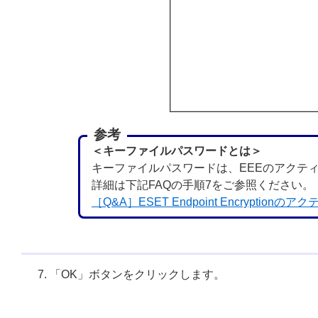
参考
＜キーファイルパスワードとは＞
キーファイルパスワードは、EEEのアクテ
詳細は下記FAQの手順7をご参照ください。
［Q&A］ESET Endpoint Encryption
「OK」ボタンをクリックします。