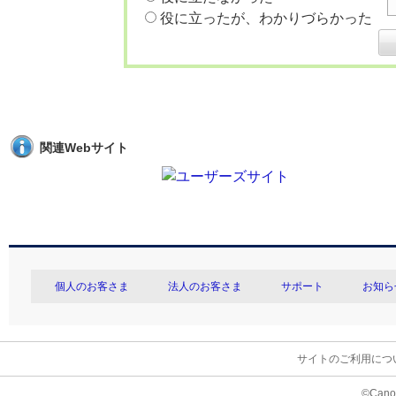
役に立ったが、わかりづらかった
関連Webサイト
個人のお客さま
法人のお客さま
サポート
お知ら
サイトのご利用につ
©Canon