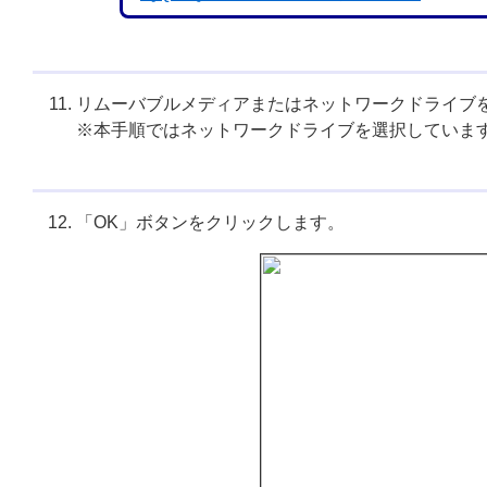
リムーバブルメディアまたはネットワークドライブ
※本手順ではネットワークドライブを選択していま
「OK」ボタンをクリックします。