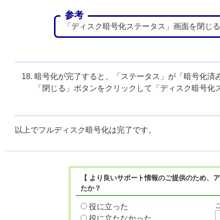
参考
「ディスク暗号化ステータス」画面を閉じ
暗号化が完了すると、「ステータス」が「暗号化済
「閉じる」ボタンをクリックして「ディスク暗号化
以上でフルディスク暗号化は完了です。
【 より良いサポート情報のご提供のため、ア
たか？
役に立った
役に立たなかった