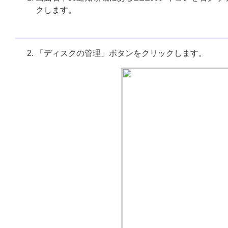
クします。
「ディスクの管理」ボタンをクリックします。