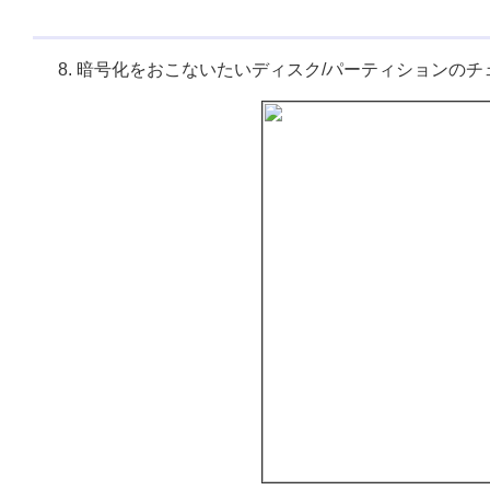
暗号化をおこないたいディスク/パーティションの