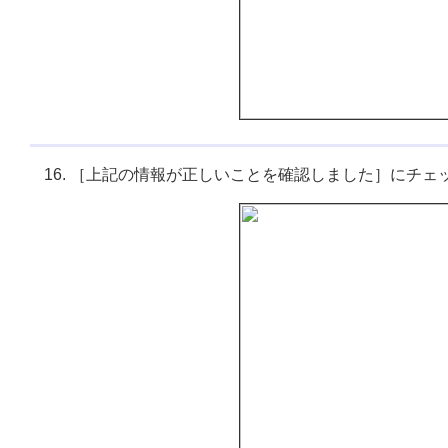
［上記の情報が正しいことを確認しました］にチェ