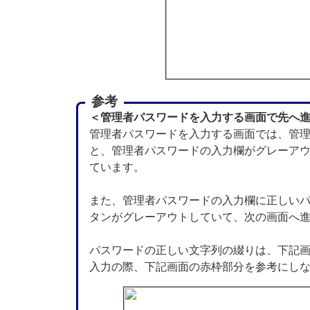
参考
＜管理者パスワードを入力する画面で先へ
管理者パスワードを入力する画面では、管
と、管理者パスワードの入力欄がグレーア
ています。
また、管理者パスワードの入力欄に正しい
タンがグレーアウトしていて、次の画面へ
パスワードの正しい文字列の綴りは、下記
入力の際、下記画面の赤枠部分を参考にし