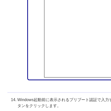
Windows起動前に表示されるプリブート認証で
タンをクリックします。