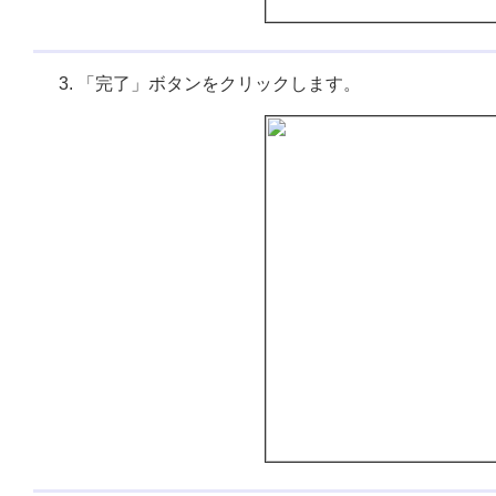
「完了」ボタンをクリックします。