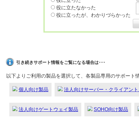
役に立った
役に立たなかった
役に立ったが、わかりづらかった
引き続きサポート情報をご覧になる場合は･･･
以下よりご利用の製品を選択して、各製品専用のサポート
個人向け製品
法人向けサーバー・クライアント
法人向けゲートウェイ製品
SOHO向け製品