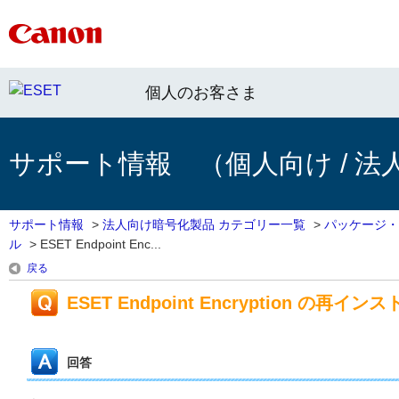
個人のお客さま
サポート情報 （個人向け / 法
サポート情報
>
法人向け暗号化製品 カテゴリー一覧
>
パッケージ・
ル
>
ESET Endpoint Enc...
戻る
ESET Endpoint Encryption の再イ
回答