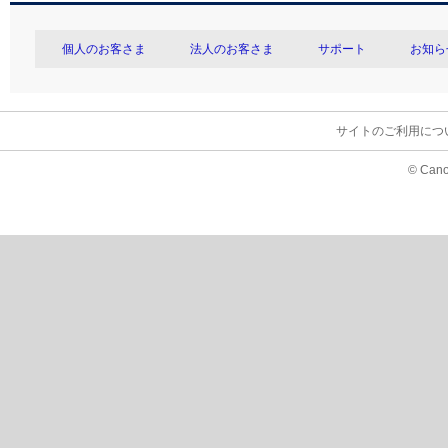
個人のお客さま
法人のお客さま
サポート
お知ら
サイトのご利用につ
© Cano