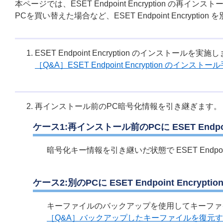
本ページでは、ESET Endpoint Encryption の再イ
PCを買い替えた場合など、ESET Endpoint Encryp
ESET Endpoint Encryption のインスト
［Q&A］ESET Endpoint Encryption の
再インストール前のPC暗号化情報を引き継ぎます。
ケース1:再インストール前のPCに ESET Endpo
暗号化キー情報を引き継いだ状態で ESET Endpo
ケース2:別のPCに ESET Endpoint Encry
キーファイルのバックアップを使用してキーファ
［Q&A］バックアップしたキーファイルを復元