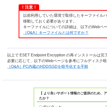
！注意！
以前利用していた環境で取得したキーファイルバ
移動しておく必要があります。
キーファイルについての詳細は、以下のWebペ
［Q&A］キーファイルとは何ですか？
以上で ESET Endpoint Encryption の再インストール
必要に応じて、以下のWebページを参考にフルディスク
［Q&A］PC内蔵のHDD/SSDを暗号化する手順
【 より良いサポート情報のご提供のため、ア
たか？