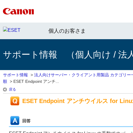
個人のお客さま
サポート情報 （個人向け / 法
サポート情報
>
法人向けサーバー・クライアント用製品 カテゴリー
順
>
ESET Endpoint アンチ...
戻る
ESET Endpoint アンチウイルス for
回答