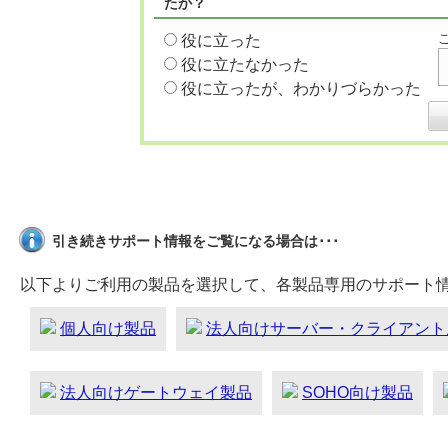
たか？
役に立った
役に立たなかった
役に立ったが、わかりづらかった
引き続きサポート情報をご覧になる場合は･･･
以下よりご利用の製品を選択して、各製品専用のサポート
個人向け製品
法人向けサーバー・クライアント
法人向けゲートウェイ製品
SOHO向け製品