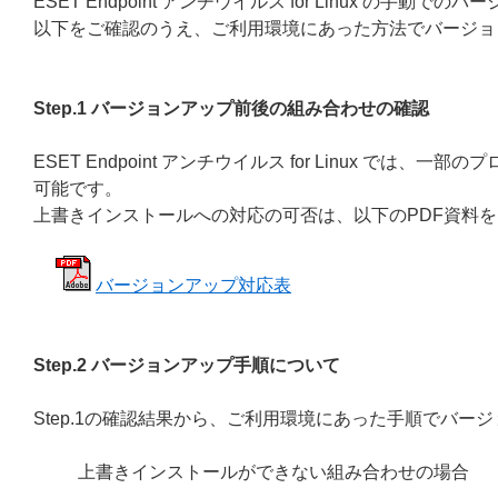
ESET Endpoint アンチウイルス for Linux の
以下をご確認のうえ、ご利用環境にあった方法でバージョ
Step.1 バージョンアップ前後の組み合わせの確認
ESET Endpoint アンチウイルス for Linux 
可能です。
上書きインストールへの対応の可否は、以下のPDF資料
バージョンアップ対応表
Step.2 バージョンアップ手順について
Step.1の確認結果から、ご利用環境にあった手順でバー
上書きインストールができない組み合わせの場合