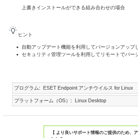
上書きインストールができる組み合わせの場合
ヒント
自動アップデート機能を利用してバージョンアップ
セキュリティ管理ツールを利用してリモートでバー
プログラム
ESET Endpoint アンチウイルス for Linux
プラットフォーム（OS）
Linux Desktop
【 より良いサポート情報のご提供のため、ア