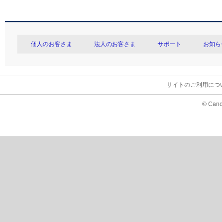
個人のお客さま
法人のお客さま
サポート
お知ら
サイトのご利用につ
© Cano