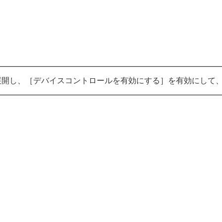
展開し、［デバイスコントロールを有効にする］を有効にして、