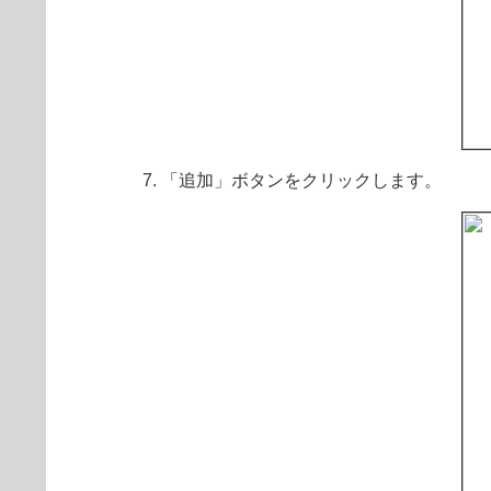
「追加」ボタンをクリックします。