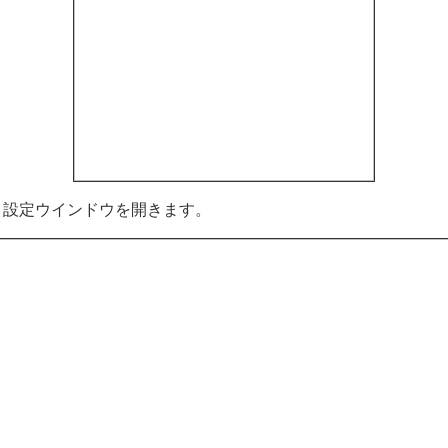
、設定ウインドウを開きます。