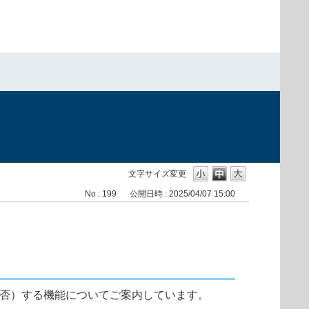
文字サイズ変更
No : 199
公開日時 : 2025/04/07 15:00
拒否）する機能についてご案内しています。