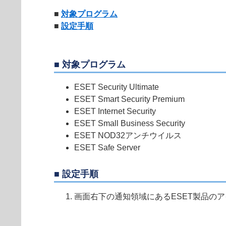
■
対象プログラム
■
設定手順
■ 対象プログラム
ESET Security Ultimate
ESET Smart Security Premium
ESET Internet Security
ESET Small Business Security
ESET NOD32アンチウイルス
ESET Safe Server
■ 設定手順
画面右下の通知領域にあるESET製品の