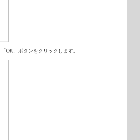
「OK」ボタンをクリックします。