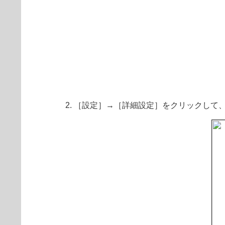
［設定］→［詳細設定］をクリックして