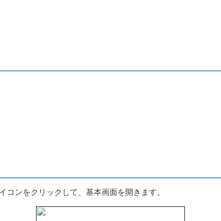
アイコンをクリックして、基本画面を開きます。