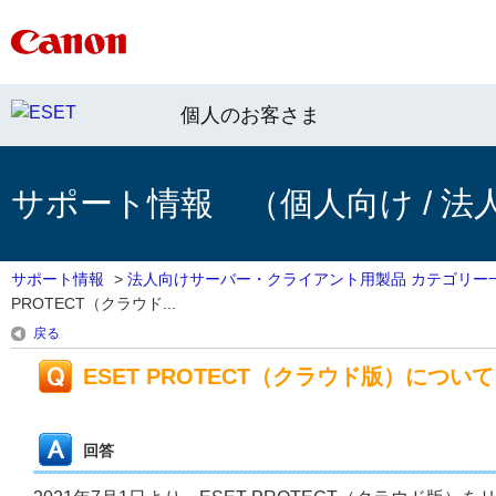
個人のお客さま
サポート情報 （個人向け / 法
サポート情報
>
法人向けサーバー・クライアント用製品 カテゴリー
PROTECT（クラウド...
戻る
ESET PROTECT（クラウド版）について
回答