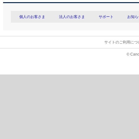
個人のお客さま
法人のお客さま
サポート
お知ら
サイトのご利用につ
© Cano