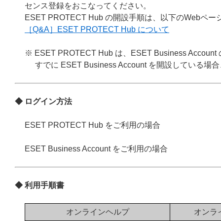
センス登録をおこなってください。
ESET PROTECT Hub の開設手順は、以下のWeb
［Q&A］ESET PROTECT Hub について
※ ESET PROTECT Hub は、ESET Business
すでに ESET Business Account を開設している
◆ ログイン方法
ESET PROTECT Hub をご利用の場合
ESET Business Account をご利用の場合
◆ 利用手順書
オンラインヘルプ
オンラ