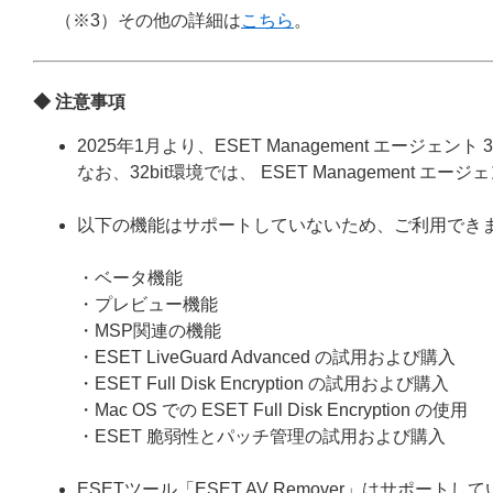
（※3）その他の詳細は
こちら
。
◆ 注意事項
2025年1月より、ESET Management エージェ
なお、32bit環境では、 ESET Management
以下の機能はサポートしていないため、ご利用でき
・ベータ機能
・プレビュー機能
・MSP関連の機能
・ESET LiveGuard Advanced の試用および購入
・ESET Full Disk Encryption の試用および購入
・Mac OS での ESET Full Disk Encryption の使用
・ESET 脆弱性とパッチ管理の試用および購入
ESETツール「ESET AV Remover」はサポー