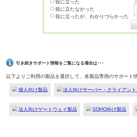
役に立った
役に立たなかった
役に立ったが、わかりづらかった
引き続きサポート情報をご覧になる場合は･･･
以下よりご利用の製品を選択して、各製品専用のサポート
個人向け製品
法人向けサーバー・クライアント
法人向けゲートウェイ製品
SOHO向け製品