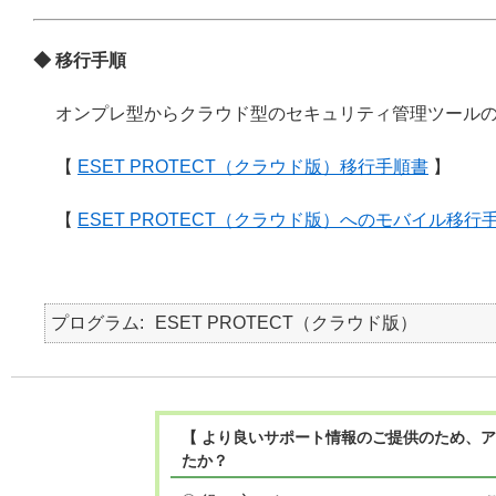
◆ 移行手順
オンプレ型からクラウド型のセキュリティ管理ツール
【
ESET PROTECT（クラウド版）移行手順書
】
【
ESET PROTECT（クラウド版）へのモバイル移行
プログラム
ESET PROTECT（クラウド版）
【 より良いサポート情報のご提供のため、ア
たか？