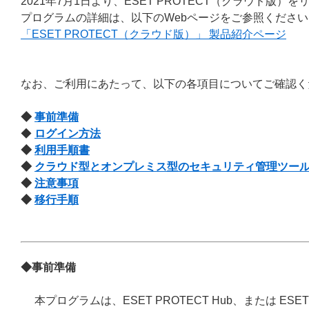
2021年7月1日より、ESET PROTECT（クラウド版）
プログラムの詳細は、以下のWebページをご参照ください
「ESET PROTECT（クラウド版）」 製品紹介ページ
なお、ご利用にあたって、以下の各項目についてご確認く
◆
事前準備
◆
ログイン方法
◆
利用手順書
◆
クラウド型とオンプレミス型のセキュリティ管理ツー
◆
注意事項
◆
移行手順
◆事前準備
本プログラムは、ESET PROTECT Hub、または ESE