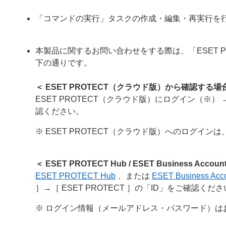
「コマンドの実行」タスクの作成・編集・再実行を
本製品に関するお問い合わせをする際は、「ESET PRO
下の通りです。
＜ ESET PROTECT（クラウド版）から確認する場
ESET PROTECT（クラウド版）にログイン（※）
認ください。
※ ESET PROTECT（クラウド版）へのログイン
＜ ESET PROTECT Hub / ESET Business Ac
ESET PROTECT Hub
、または
ESET Business Acc
］→［ ESET PROTECT ］の「ID」をご確認くだ
※ ログイン情報（メールアドレス・パスワード）は