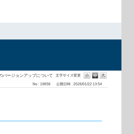
）
版）のバージョンアップについて
文字サイズ変更
No : 19656
公開日時 : 2026/01/22 13:54