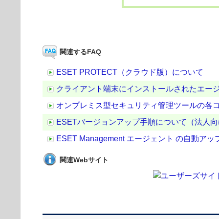
関連するFAQ
ESET PROTECT（クラウド版）について
クライアント端末にインストールされたエー
オンプレミス型セキュリティ管理ツールの各
ESETバージョンアップ手順について（法人
ESET Management エージェント の
関連Webサイト