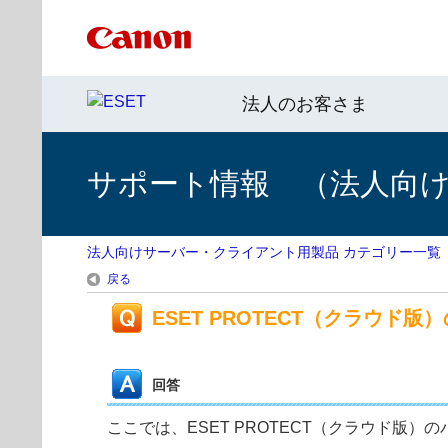
法人のお客さま
サポート情報 （法人向
法人向けサーバー・クライアント用製品 カテゴリー一覧
戻る
ESET PROTECT（クラウド
回答
ここでは、ESET PROTECT（クラウド版