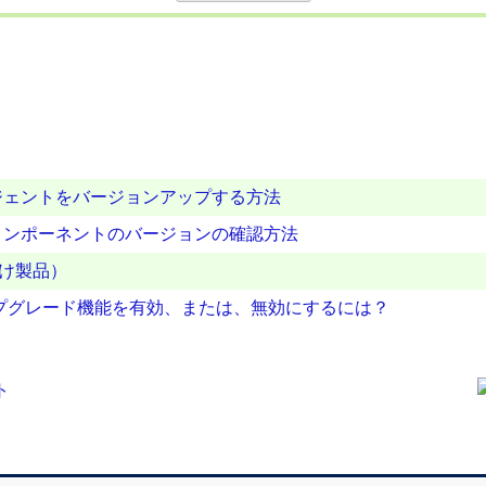
ジェントをバージョンアップする方法
コンポーネントのバージョンの確認方法
向け製品）
自動アップグレード機能を有効、または、無効にするには？