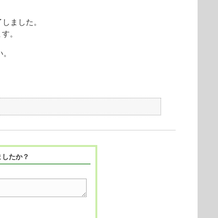
終了しました。
ます。
い。
ましたか？