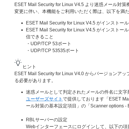
ESET Mail Security for Linux V4.5 より
変更に伴い、本機能をご利用いただく際は、以下を満
ESET Mail Security for Linux V
ESET Mail Security for Linux V
信できること
・UDP/TCP 53ポート
・UDP/TCP 53535ポート
ヒント
ESET Mail Security for Linux V4.0
る必要があります。
迷惑メールとして判定されたメールの件名に文字
ユーザーズサイト
で提供しております「ESET Mail S
ール対策の基本設定項目」の「Scanner options 
RBLサーバーの設定
Webインターフェースにログインして、以下の項