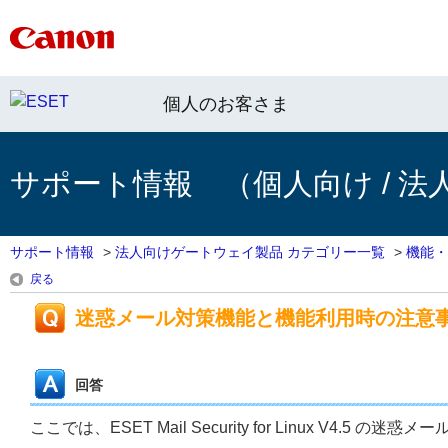
個人のお客さま
サポート情報 （個人向け / 法
サポート情報
>
法人向けゲートウェイ製品 カテゴリー一覧
>
機能・
戻る
迷惑メール対策機能と機能利用時の注意
回答
ここでは、ESET Mail Security for Linux V