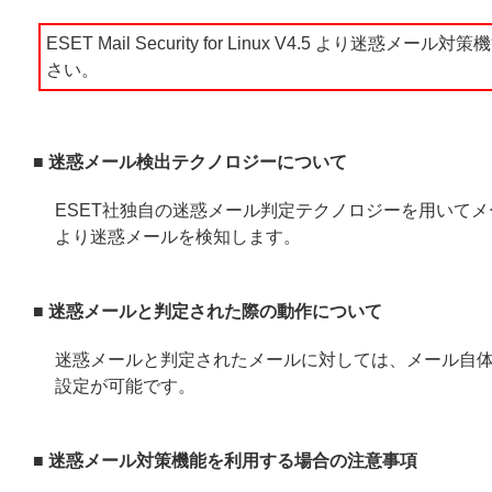
ESET Mail Security for Linux V4.5 よ
さい。
■ 迷惑メール検出テクノロジーについて
ESET社独自の迷惑メール判定テクノロジーを用いて
より迷惑メールを検知します。
■ 迷惑メールと判定された際の動作について
迷惑メールと判定されたメールに対しては、メール自
設定が可能です。
■ 迷惑メール対策機能を利用する場合の注意事項