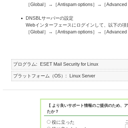
［Global］→［Antispam options］→［Advanced se
DNSBLサーバーの設定
Webインターフェースにログインして、以下の項
［Global］→［Antispam options］→［Advanced s
プログラム
ESET Mail Security for Linux
プラットフォーム（OS）
Linux Server
【 より良いサポート情報のご提供のため、ア
たか？
役に立った