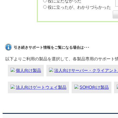
役に立たなかった
役に立ったが、わかりづらかった
引き続きサポート情報をご覧になる場合は･･･
以下よりご利用の製品を選択して、各製品専用のサポート
個人向け製品
法人向けサーバー・クライアント
法人向けゲートウェイ製品
SOHO向け製品