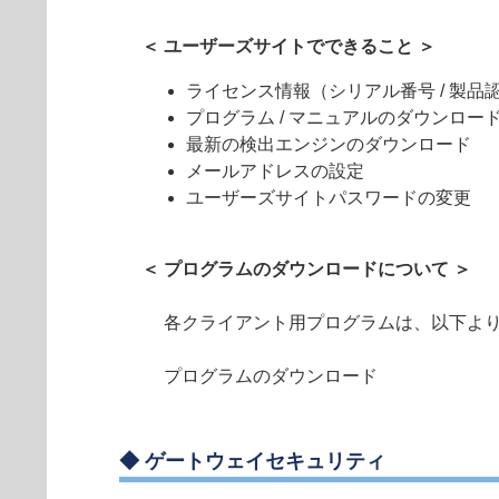
＜ ユーザーズサイトでできること ＞
ライセンス情報（シリアル番号 / 製品認証
プログラム / マニュアルのダウンロー
最新の検出エンジンのダウンロード
メールアドレスの設定
ユーザーズサイトパスワードの変更
＜ プログラムのダウンロードについて ＞
各クライアント用プログラムは、以下よ
プログラムのダウンロード
◆
ゲートウェイセキュリティ