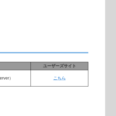
ユーザーズサイト
Server）
こちら