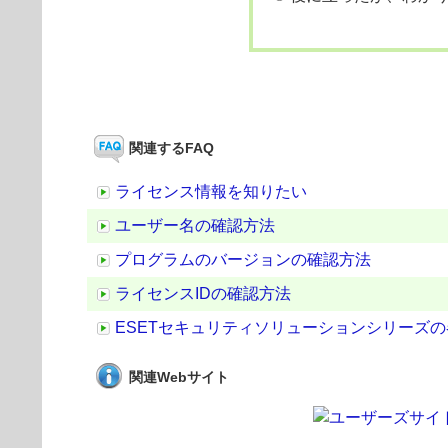
関連するFAQ
ライセンス情報を知りたい
ユーザー名の確認方法
プログラムのバージョンの確認方法
ライセンスIDの確認方法
ESETセキュリティソリューションシリーズ
関連Webサイト