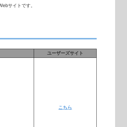
ebサイトです。
ユーザーズサイト
こちら