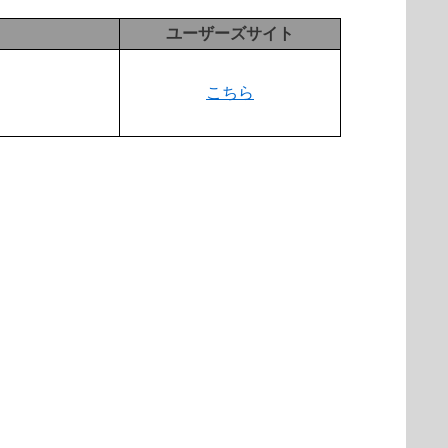
ユーザーズサイト
こちら