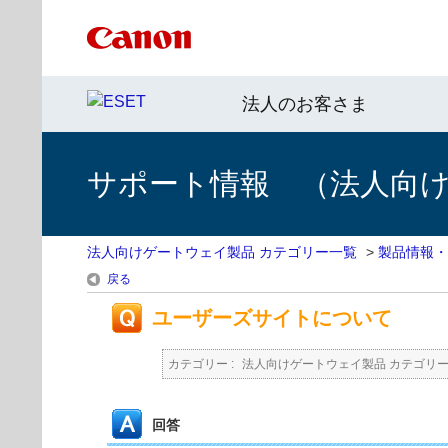
法人のお客さま
サポート情報 （法人向
法人向けゲートウェイ製品 カテゴリー一覧
>
製品情報・
戻る
ユーザーズサイトについて
カテゴリー :
法人向けゲートウェイ製品 カテゴリ
回答