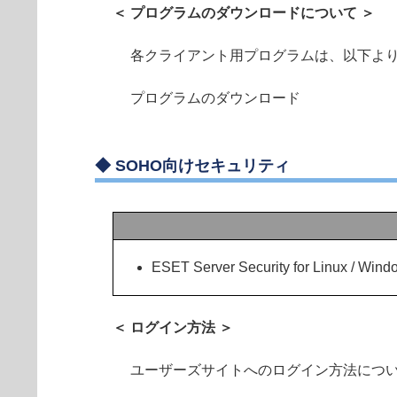
＜ プログラムのダウンロードについて ＞
各クライアント用プログラムは、以下よ
プログラムのダウンロード
◆
SOHO向けセキュリティ
ESET Server Security for Linux / W
＜ ログイン方法 ＞
ユーザーズサイトへのログイン方法につ