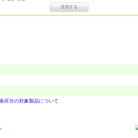
の各区分の対象製品について