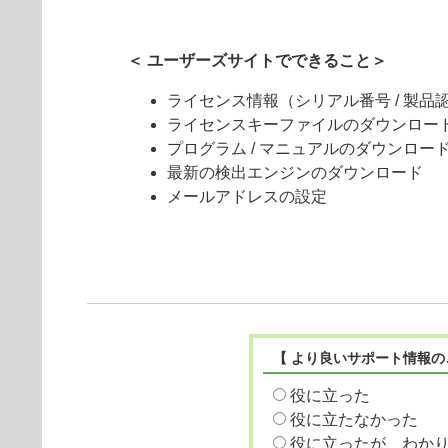
＜ ユーザーズサイトでできること＞
ライセンス情報（シリアル番号 / 製品認証キ
ライセンスキーファイルのダウンロー
プログラム / マニュアルのダウンロー
最新の検出エンジンのダウンロード
メールアドレスの設定
【 より良いサポート情報の
役に立った
役に立たなかった
役に立ったが、わか