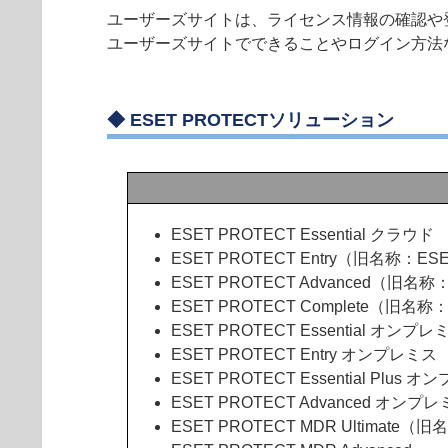
ユーザーズサイトは、ライセンス情報の確認や
ユーザーズサイトでできることやログイン方法
◆
ESET PROTECTソリューション
ESET PROTECT Essential クラウド
ESET PROTECT Entry（旧名称：ESE
ESET PROTECT Advanced（旧名称：
ESET PROTECT Complete（旧名称：
ESET PROTECT Essential オンプレ
ESET PROTECT Entry オンプレミス
ESET PROTECT Essential Plus 
ESET PROTECT Advanced オンプ
ESET PROTECT MDR Ultimate（