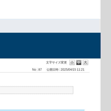
文字サイズ変更
No : 87
公開日時 : 2025/04/15 11:21