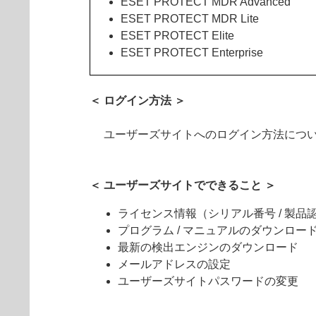
ESET PROTECT MDR Advanced
ESET PROTECT MDR Lite
ESET PROTECT Elite
ESET PROTECT Enterprise
＜ ログイン方法 ＞
ユーザーズサイトへのログイン方法につ
＜ ユーザーズサイトでできること ＞
ライセンス情報（シリアル番号 / 製品認証
プログラム / マニュアルのダウンロー
最新の検出エンジンのダウンロード
メールアドレスの設定
ユーザーズサイトパスワードの変更