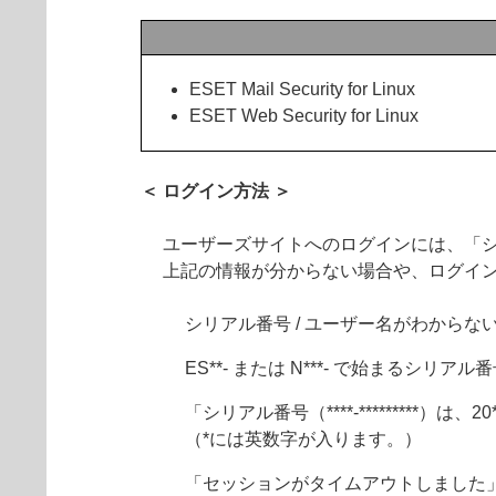
ESET Mail Security for Linux
ESET Web Security for Linux
＜ ログイン方法 ＞
ユーザーズサイトへのログインには、「シ
上記の情報が分からない場合や、ログイ
シリアル番号 / ユーザー名がわからな
ES**- または N***- で始まるシ
「シリアル番号（****-*********）は、
（*には英数字が入ります。）
「セッションがタイムアウトしました