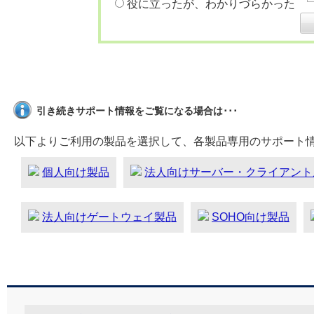
役に立ったが、わかりづらかった
引き続きサポート情報をご覧になる場合は･･･
以下よりご利用の製品を選択して、各製品専用のサポート
個人向け製品
法人向けサーバー・クライアント
法人向けゲートウェイ製品
SOHO向け製品