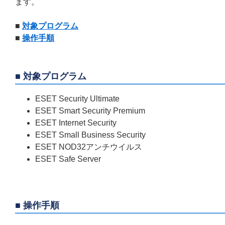
ます。
■
対象プログラム
■
操作手順
■ 対象プログラム
ESET Security Ultimate
ESET Smart Security Premium
ESET Internet Security
ESET Small Business Security
ESET NOD32アンチウイルス
ESET Safe Server
■ 操作手順