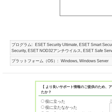
プログラム
ESET Security Ultimate, ESET Smart Secur
Security, ESET NOD32アンチウイルス, ESET Safe Serv
プラットフォーム（OS）
Windows, Windows Server
【 より良いサポート情報のご提供のため、ア
たか？
役に立った
役に立たなかった