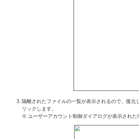
隔離されたファイルの一覧が表示されるので、復元
リックします。
※ ユーザーアカウント制御ダイアログが表示された