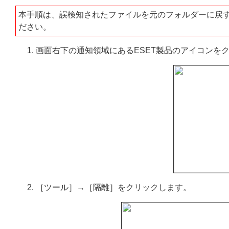
本手順は、誤検知されたファイルを元のフォルダーに戻
ださい。
画面右下の通知領域にあるESET製品のアイコンを
［ツール］→［隔離］をクリックします。