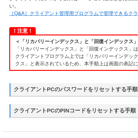
い。
［Q&A］クライアント管理用プログラムで管理できるク
！注意！
＜「リカバリーインデックス」と「回復インデックス
「リカバリーインデックス」と「回復インデックス」
クライアントプログラム上では「リカバリーインデック
クス」と表示されているため、本手順上は画面の表記
クライアントPCのパスワードをリセットする手順
クライアントPCのPINコードをリセットする手順