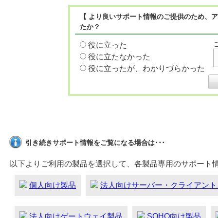
【 より良いサポート情報のご提供のため、ア
たか？
役に立った
役に立たなかった
役に立ったが、わかりづらかった
引き続きサポート情報をご覧になる場合は･･･
以下よりご利用の製品を選択して、各製品専用のサポート
個人向け製品
法人向けサーバー・クライアント
法人向けゲートウェイ製品
SOHO向け製品