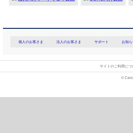
個人のお客さま
法人のお客さま
サポート
お知ら
サイトのご利用につ
© Cano