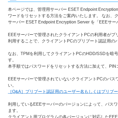
本ページでは、管理用サーバー ESET Endpoint Encry
ワードをリセットする方法をご案内いたします。 なお、クライアントプ
サーバー ESET Endpoint Encryption Server 
EEEサーバーで管理されたクライアントPCの利用者がプ
利用することで、クライアントPCのプリブート認証用の
なお、TPMを利用してクライアントPCのHDD/SSDを
す。
本手順ではパスワードをリセットする方法に加えて、PI
EEEサーバーで管理されていないクライアントPCのパス
い。
［Q&A］プリブート認証用のユーザー名もしくはプリブ
利用しているEEEサーバーのバージョンによって、パス
ます。
クライアント用プログラムの各バージョンに対応したEE