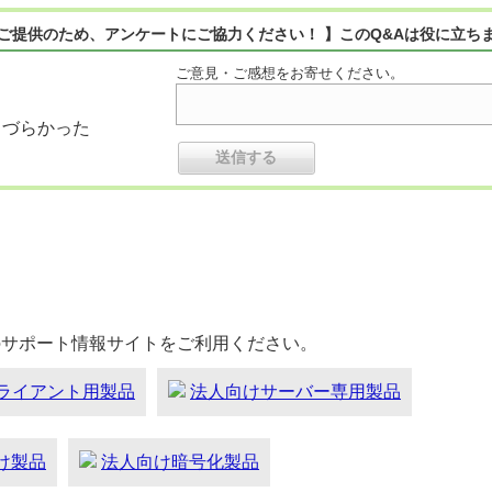
ご提供のため、アンケートにご協力ください！ 】このQ&Aは役に立ち
ご意見・ご感想をお寄せください。
りづらかった
のサポート情報サイトをご利用ください。
ライアント用製品
法人向けサーバー専用製品
向け製品
法人向け暗号化製品