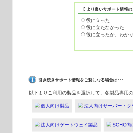
【 より良いサポート情報の
役に立った
役に立たなかった
役に立ったが、わか
引き続きサポート情報をご覧になる場合は･･･
以下よりご利用の製品を選択して、各製品専用
個人向け製品
法人向けサーバー・ク
法人向けゲートウェイ製品
SOHO