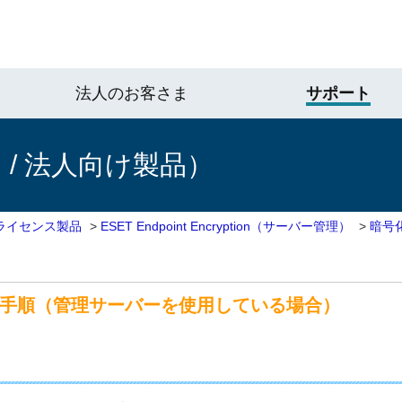
法人のお客さま
サポート
/ 法人向け製品）
ライセンス製品
>
ESET Endpoint Encryption（サーバー管理）
>
暗号
する手順（管理サーバーを使用している場合）