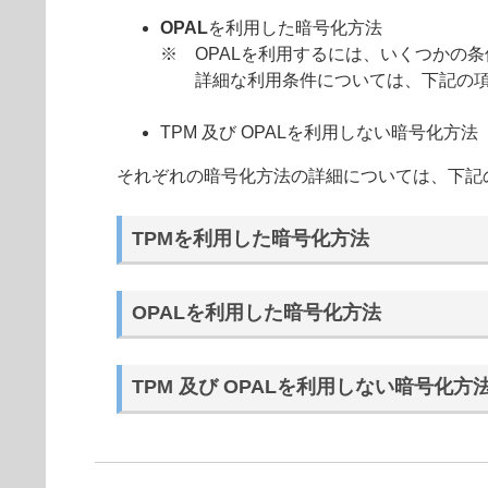
OPAL
を利用した暗号化方法
※ OPALを利用するには、いくつかの
詳細な利用条件については、下記の項
TPM 及び OPALを利用しない暗号化方法
それぞれの暗号化方法の詳細については、下記
TPMを利用した暗号化方法
OPALを利用した暗号化方法
TPM 及び OPALを利用しない暗号化方