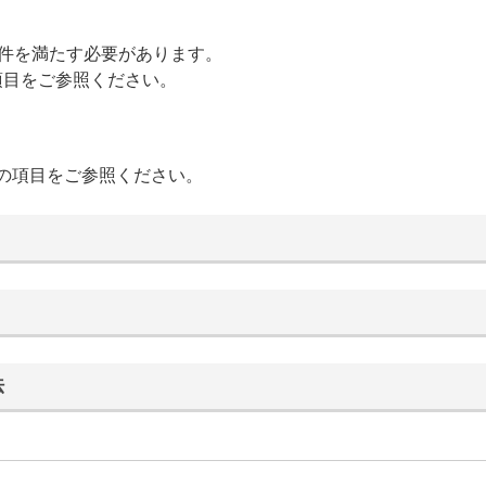
条件を満たす必要があります。
目をご参照ください。
の項目をご参照ください。
法