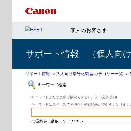
個人のお客さま
サポート情報 （個人向け 
サポート情報
>
法人向け暗号化製品 カテゴリー一覧
>
キーワード検索
キーワードまたは文章で検索できます。(200文字以内)
キーワードはスペースで区切ると検索結果が得やすくなります
検索絞込