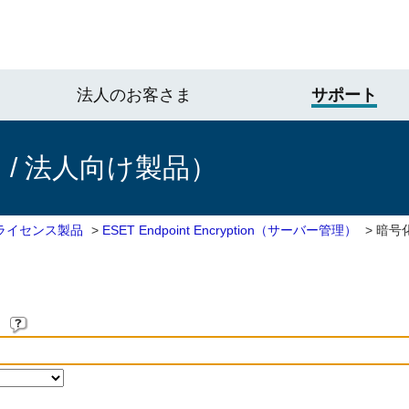
法人のお客さま
サポート
/ 法人向け製品）
ライセンス製品
>
ESET Endpoint Encryption（サーバー管理）
>
暗号
。