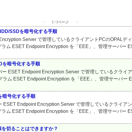
≪
1 / 1ページ
≫
DD/SSDを暗号化する手順
t Encryption Server で管理しているクライアントPCのO
 Endpoint Encryption を「EEE」、管理サーバー ESE
SDを暗号化する手順
ET Endpoint Encryption Server で管理している
T Endpoint Encryption を「EEE」、管理サーバー ES
Dを暗号化する手順
T Endpoint Encryption Server で管理している
 Endpoint Encryption を「EEE」、管理サーバー ESE
源を切ることはできますか？