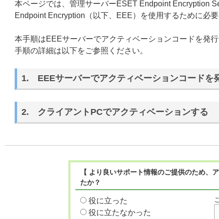
本ページでは、管理サーバーESET Endpoint Encrypt
Endpoint Encryption（以下、EEE）を使用す
本手順はEEEサーバーでアクティベーションコードを発
手順の詳細は以下をご参照ください。
1. EEEサーバーでアクティベーションコードを
2. クライアントPCでアクティベーションする
【 より良いサポート情報のご提供のため、ア
たか？
役に立った
役に立たなかった