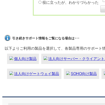
役に立ったが、わかりづらかった
引き続きサポート情報をご覧になる場合は･･･
以下よりご利用の製品を選択して、各製品専用のサポート
個人向け製品
法人向けサーバー・クライアント
法人向けゲートウェイ製品
SOHO向け製品