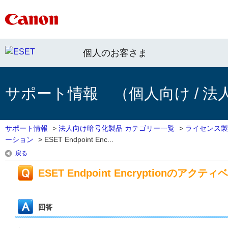
個人のお客さま
サポート情報 （個人向け / 法
サポート情報
>
法人向け暗号化製品 カテゴリー一覧
>
ライセンス製
ーション
>
ESET Endpoint Enc...
戻る
ESET Endpoint Encryptio
回答