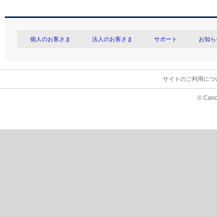
個人のお客さま
法人のお客さま
サポート
お知ら
サイトのご利用につ
© Cano