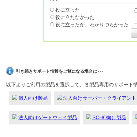
役に立った
役に立たなかった
役に立ったが、わかりづらかった
引き続きサポート情報をご覧になる場合は･･･
以下よりご利用の製品を選択して、各製品専用のサポート
個人向け製品
法人向けサーバー・クライアント
法人向けゲートウェイ製品
SOHO向け製品