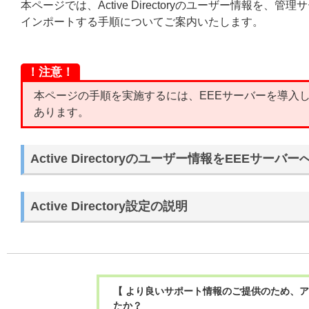
本ページでは、Active Directoryのユーザー情報を、管理サーバ
インポートする手順についてご案内いたします。
！注意！
本ページの手順を実施するには、EEEサーバーを導入
あります。
Active Directoryのユーザー情報をEEEサー
Active Directory設定の説明
【 より良いサポート情報のご提供のため、ア
たか？