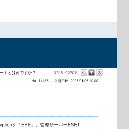
ートとは何ですか？
文字サイズ変更
No : 14465
公開日時 : 2025/01/06 10:00
ptionを「EEE」、管理サーバーESET