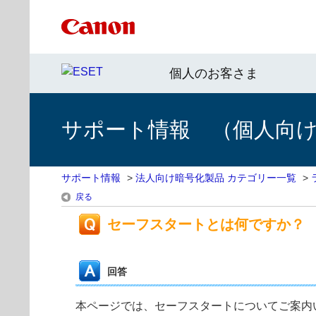
個人のお客さま
サポート情報 （個人向け 
サポート情報
>
法人向け暗号化製品 カテゴリー一覧
>
戻る
セーフスタートとは何ですか？
回答
本ページでは、セーフスタートについてご案内いたしま