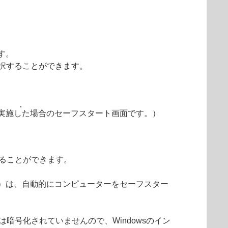
す。
択することができます。
を実施した場合のセーフスタート画面です。）
めることができます。
）は、自動的にコンピューターをセーフスター
暗号化されていませんので、Windowsのイン