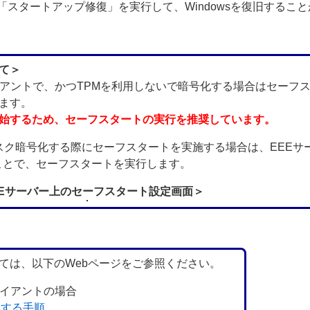
スタートアップ修復」を実行して、Windowsを復旧するこ
て＞
イアントで、かつTPMを利用しないで暗号化する場合はセーフ
ます。
始するため、セーフスタートの実行を推奨しています。
ィスク暗号化する際にセーフスタートを実施する場合は、EEEサ
択することで、セーフスタートを実行します。
EEサーバー上のセーフスタート設定画面＞
ては、以下のWebページをご参照ください。
ライアントの場合
化する手順