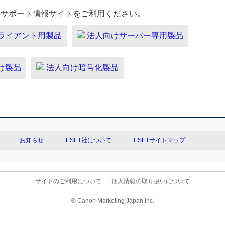
のサポート情報サイトをご利用ください。
ライアント用製品
法人向けサーバー専用製品
向け製品
法人向け暗号化製品
お知らせ
ESET社について
ESETサイトマップ
サイトのご利用について
個人情報の取り扱いについて
© Canon Marketing Japan Inc.