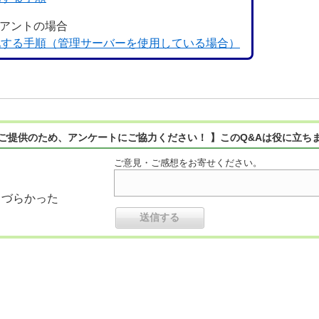
イアントの場合
暗号化する手順（管理サーバーを使用している場合）
ご提供のため、アンケートにご協力ください！ 】このQ&Aは役に立ち
ご意見・ご感想をお寄せください。
りづらかった