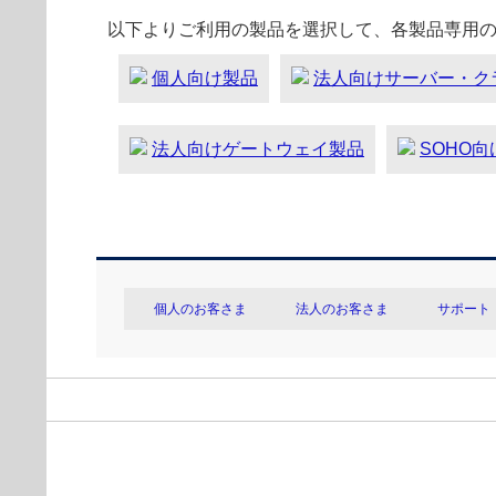
以下よりご利用の製品を選択して、各製品専用
個人向け製品
法人向けサーバー・ク
法人向けゲートウェイ製品
SOHO
個人のお客さま
法人のお客さま
サポート