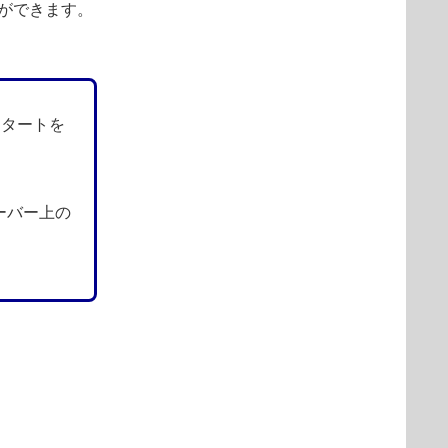
とができます。
スタートを
ーバー上の