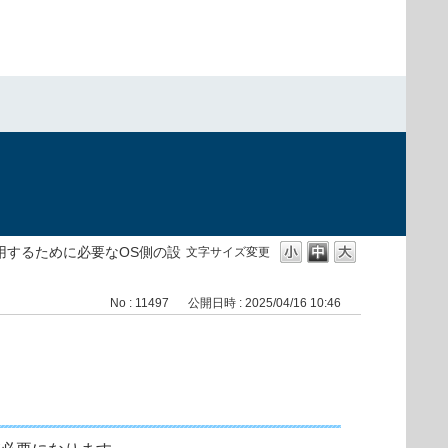
利用するために必要なOS側の設
文字サイズ変更
No : 11497
公開日時 : 2025/04/16 10:46