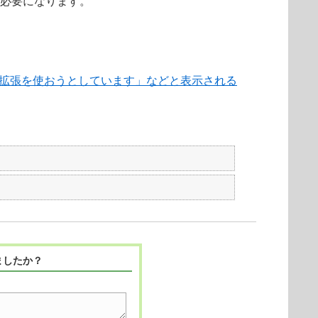
が必要になります。
機能拡張を使おうとしています」などと表示される
ましたか？