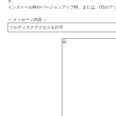
す。
インストール時やバージョンアップ時、または、OSのア
＜ メッセージ内容 ＞
フルディスクアクセスを許可