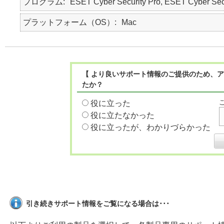
プログラム
ESET Cyber Security Pro, ESET Cyber Sec
プラットフォーム（OS）
Mac
【 より良いサポート情報のご提供のため、ア
たか？
役に立った
役に立たなかった
役に立ったが、わかりづらかった
引き続きサポート情報をご覧になる場合は･･･