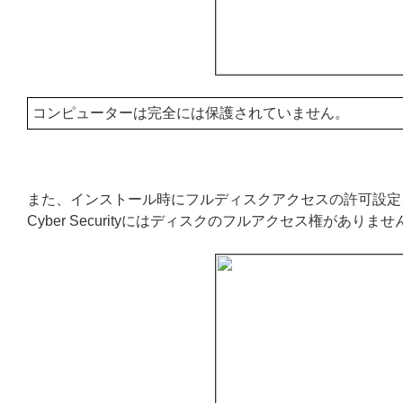
コンピューターは完全には保護されていません。
また、インストール時にフルディスクアクセスの許可設定をしなかっ
Cyber Securityにはディスクのフルアクセス権があ