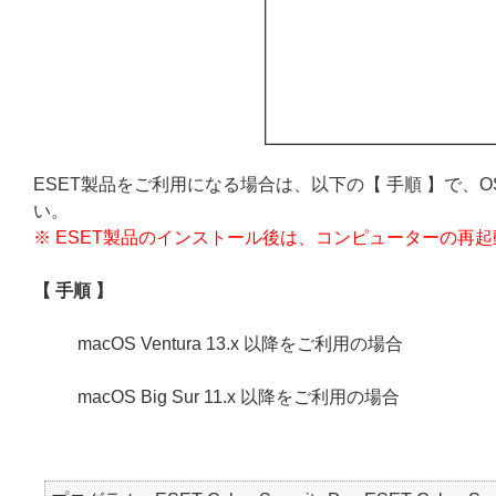
ESET製品をご利用になる場合は、以下の【 手順 】で、
い。
※ ESET製品のインストール後は、コンピューターの再
【 手順 】
macOS Ventura 13.x 以降をご利用の場合
macOS Big Sur 11.x 以降をご利用の場合