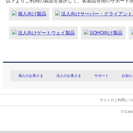
以下よりご利用の製品を選択して、各製品専用のサポート
個人向け製品
法人向けサーバー・クライアント
法人向けゲートウェイ製品
SOHO向け製品
個人のお客さま
法人のお客さま
サポート
お知ら
サイトのご利用につ
© Cano