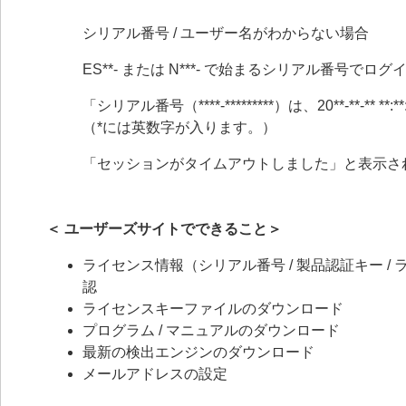
シリアル番号 / ユーザー名がわからない場合
ES**- または N***- で始まるシリアル番号で
「シリアル番号（****-*********）は、20**-**
（*には英数字が入ります。）
「セッションがタイムアウトしました」と表示さ
＜ ユーザーズサイトでできること＞
ライセンス情報（シリアル番号 / 製品認証キー / ライ
認
ライセンスキーファイルのダウンロード
プログラム / マニュアルのダウンロード
最新の検出エンジンのダウンロード
メールアドレスの設定