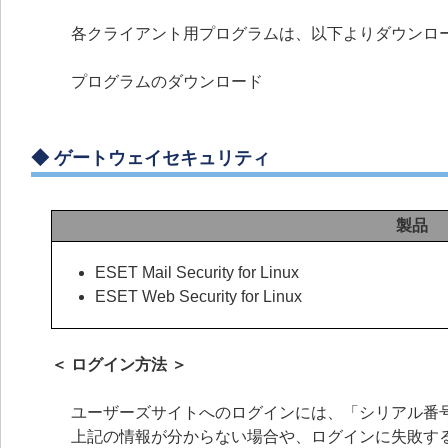
各クライアント用プログラムは、以下よりダウンロ
プログラムのダウンロード
◆
ゲートウェイセキュリティ
製品
ESET Mail Security for Linux
ESET Web Security for Linux
＜ ログイン方法 ＞
ユーザーズサイトへのログインには、「シリアル番号
上記の情報が分からない場合や、ログインに失敗す