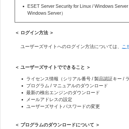
ESET Server Security for Linux / Windows Serv
Windows Server）
＜ ログイン方法 ＞
ユーザーズサイトへのログイン方法については、
こ
＜ ユーザーズサイトでできること ＞
ライセンス情報（シリアル番号 / 製品認証キー / ラ
プログラム / マニュアルのダウンロード
最新の検出エンジンのダウンロード
メールアドレスの設定
ユーザーズサイトパスワードの変更
＜ プログラムのダウンロードについて ＞