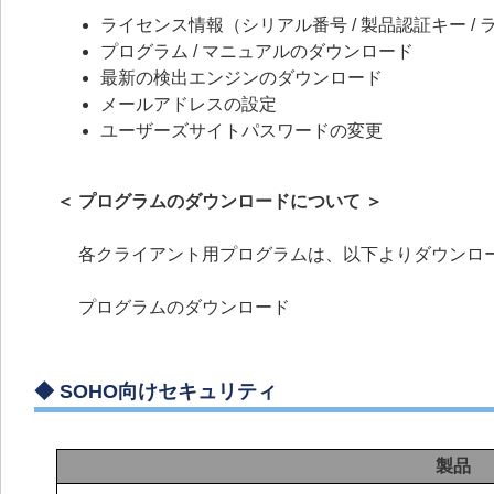
ライセンス情報（シリアル番号 / 製品認証キー / ラ
プログラム / マニュアルのダウンロード
最新の検出エンジンのダウンロード
メールアドレスの設定
ユーザーズサイトパスワードの変更
＜ プログラムのダウンロードについて ＞
各クライアント用プログラムは、以下よりダウンロ
プログラムのダウンロード
◆
SOHO向けセキュリティ
製品