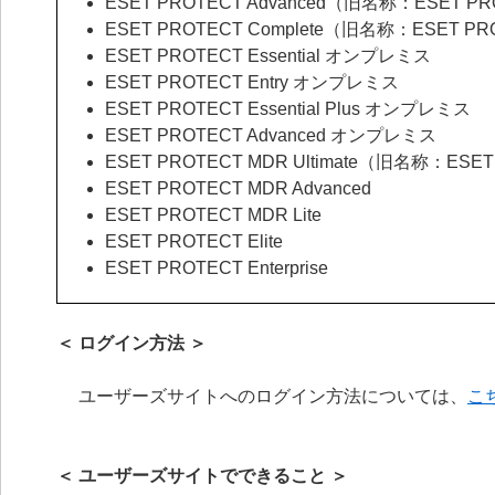
ESET PROTECT Advanced（旧名称：ESET PR
ESET PROTECT Complete（旧名称：ESET PR
ESET PROTECT Essential オンプレミス
ESET PROTECT Entry オンプレミス
ESET PROTECT Essential Plus オンプレミス
ESET PROTECT Advanced オンプレミス
ESET PROTECT MDR Ultimate（旧名称：ESE
ESET PROTECT MDR Advanced
ESET PROTECT MDR Lite
ESET PROTECT Elite
ESET PROTECT Enterprise
＜ ログイン方法 ＞
ユーザーズサイトへのログイン方法については、
こ
＜ ユーザーズサイトでできること ＞