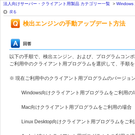
法人向けサーバー・クライアント用製品 カテゴリー一覧
>
Windo
戻る
検出エンジンの手動アップデート方法
回答
以下の手順で、検出エンジン、および、プログラムコンポ
ご利用中のクライアント用プログラムを選択して、手順を
※ 現在ご利用中のクライアント用プログラムのバージョ
Windows向けクライアント用プログラムをご利用の
Mac向けクライアント用プログラムをご利用の場合
Linux Desktop向けクライアント用プログラムをご