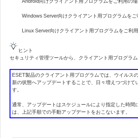
Android向けクライアント用プログラムをご利用の
Windows Server向けクライアント用プログラムを
Linux Server向けクライアント用プログラムをご利
ヒント
セキュリティ管理ツールから、クライアント用プログラム
ESET製品のクライアント用プログラムでは、ウイルス
新の状態へアップデートすることで、日々増えつづけて
す。
通常、アップデートはスケジュールにより指定した時間
は、上記手順での手動アップデートをおこないます。