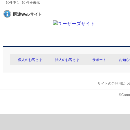
16件中 1 - 10 件を表示
関連Webサイト
個人のお客さま
法人のお客さま
サポート
お知ら
サイトのご利用につ
©Canon