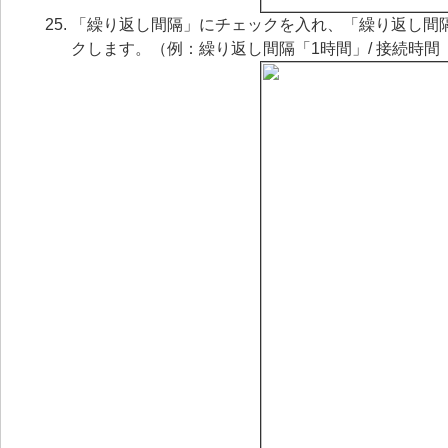
「繰り返し間隔」にチェックを入れ、「繰り返し間
クします。（例：繰り返し間隔「1時間」/ 接続時間