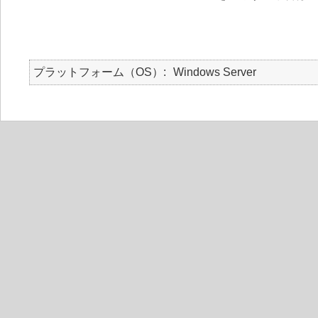
プラットフォーム（OS）
Windows Server