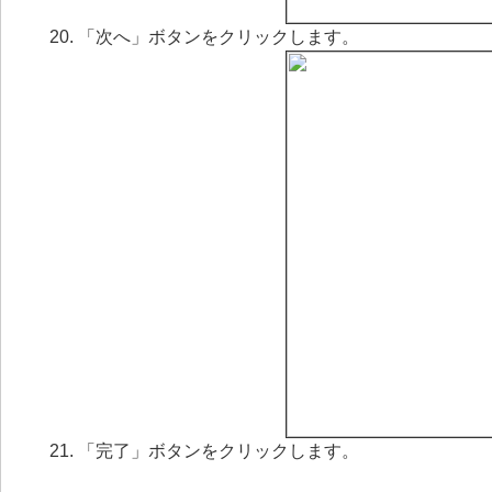
「次へ」ボタンをクリックします。
「完了」ボタンをクリックします。