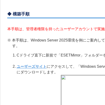
◆ 構築手順
本手順は、管理者権限を持ったユーザーアカウントで実施
※ 本手順は、Windows Server 2025環境を例にご案
す。
Cドライブ直下に新規で「ESETMirror」フォルダ
ユーザーズサイト
にアクセスして、「Windows Se
にダウンロードします。