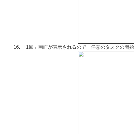
「1回」画面が表示されるので、任意のタスクの開