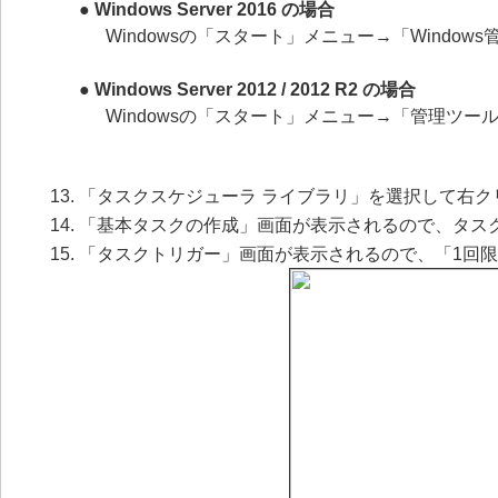
● Windows Server 2016 の場合
Windowsの「スタート」メニュー→「Wind
● Windows Server 2012 / 2012 R2 の場合
Windowsの「スタート」メニュー→「管理ツ
「タスクスケジューラ ライブラリ」を選択して右
「基本タスクの作成」画面が表示されるので、タスク名「
「タスクトリガー」画面が表示されるので、「1回