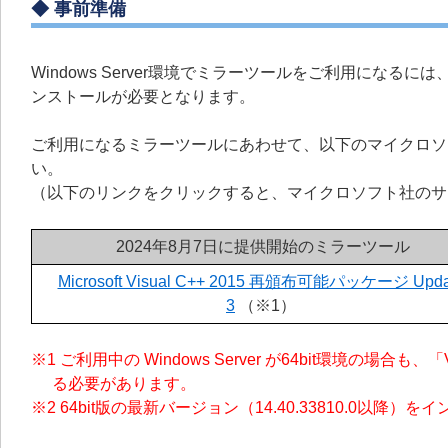
◆ 事前準備
Windows Server環境でミラーツールをご利用になる
ンストールが必要となります。
ご利用になるミラーツールにあわせて、以下のマイクロソ
い。
（以下のリンクをクリックすると、マイクロソフト社のサ
2024年8月7日に提供開始のミラーツール
Microsoft Visual C++ 2015 再頒布可能パッケージ Upda
3
（※1）
※1 ご利用中の Windows Server が64bit環境の場合
る必要があります。
※2 64bit版の最新バージョン（14.40.33810.0以