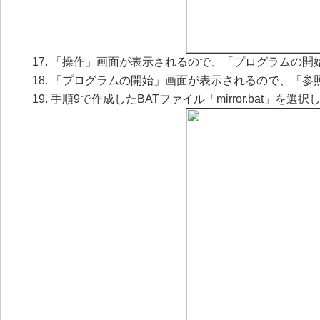
「操作」画面が表示されるので、「プログラムの開
「プログラムの開始」画面が表示されるので、「参
手順9で作成したBATファイル「mirror.bat」を