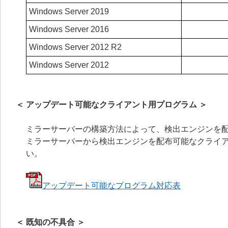
Windows Server 2019
Windows Server 2016
Windows Server 2012 R2
Windows Server 2012
＜ アップデート可能なクライアント用プログラム ＞
ミラーサーバーの構築方法によって、検出エンジンを
ミラーサーバーから検出エンジンを配布可能なクライア
い。
アップデート可能なプログラム対応表
＜ 既知の不具合 ＞