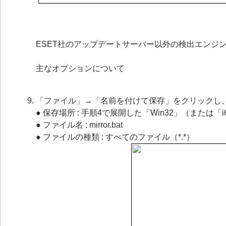
ESET社のアップデートサーバー以外の検出エンジ
主なオプションについて
「ファイル」→「名前を付けて保存」をクリックし
● 保存場所 : 手順4で展開した「Win32」（または「
● ファイル名 : mirror.bat
● ファイルの種類 : すべてのファイル（*.*）