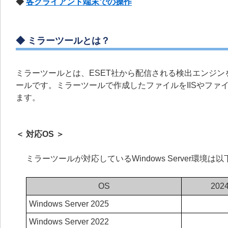
◆
各クライアント端末での操作
◆ ミラーツールとは？
ミラーツールとは、ESET社から配信される検出エンジ
ールです。ミラーツールで作成したファイルをIISやフ
ます。
＜ 対応OS ＞
ミラーツールが対応しているWindows Server環境は
OS
20
Windows Server 2025
Windows Server 2022