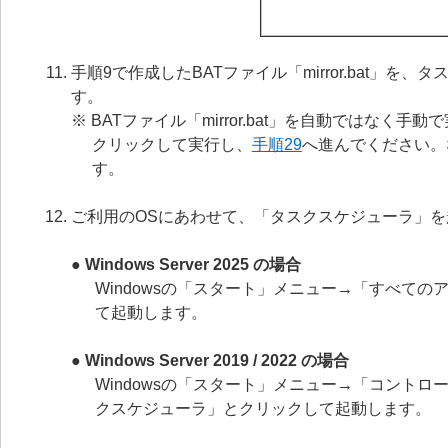
手順9で作成したBATファイル「mirror.bat
す。
※ BATファイル「mirror.bat」を自動ではなく手動
クリックして実行し、
手順29
へ進んでください。
す。
ご利用のOSにあわせて、「タスクスケジューラ」を
● Windows Server 2025 の場合
Windowsの「スタート」メニュー→「すべての
て起動します。
● Windows Server 2019 / 2022 の場合
Windowsの「スタート」メニュー→「コント
クスケジューラ」とクリックして起動します。