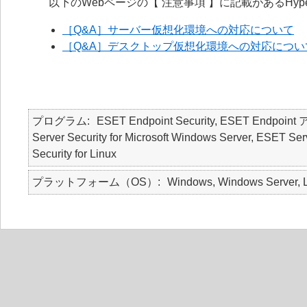
以下のWebページの【 注意事項 】に記載があるHy
［Q&A］サーバー仮想化環境への対応について
［Q&A］デスクトップ仮想化環境への対応につい
プログラム
ESET Endpoint Security, ESET Endpo
Server Security for Microsoft Windows Server, ESET Ser
Security for Linux
プラットフォーム（OS）
Windows, Windows Server, L