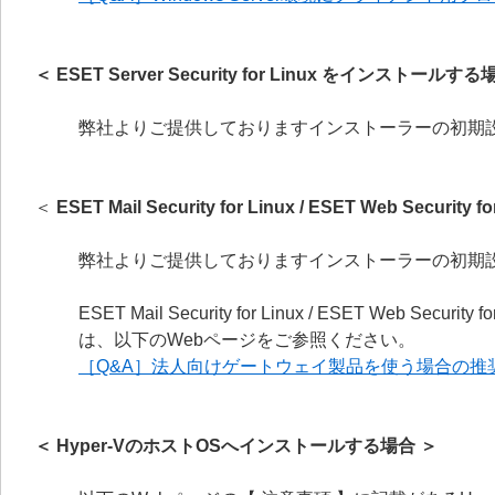
＜ ESET Server Security for Linux をインストールする
弊社よりご提供しておりますインストーラーの初期設
＜
ESET Mail Security for Linux / ESET Web Sec
弊社よりご提供しておりますインストーラーの初期設
ESET Mail Security for Linux / ESET We
は、以下のWebページをご参照ください。
［Q&A］法人向けゲートウェイ製品を使う場合の推
＜ Hyper-VのホストOSへインストールする場合 ＞