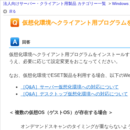
法人向けサーバー・クライアント用製品 カテゴリー一覧
>
Windo
戻る
仮想化環境へクライアント用プログラム
回答
仮想化環境へクライアント用プログラムをインストールす
うえ、必要に応じて設定変更をおこなってください。
なお、仮想化環境でESET製品を利用する場合、以下のW
［Q&A］サーバー仮想化環境への対応について
［Q&A］デスクトップ仮想化環境への対応について
＜ 複数の仮想OS（ゲストOS）が存在する場合 ＞
オンデマンドスキャンのタイミングが重ならないよ