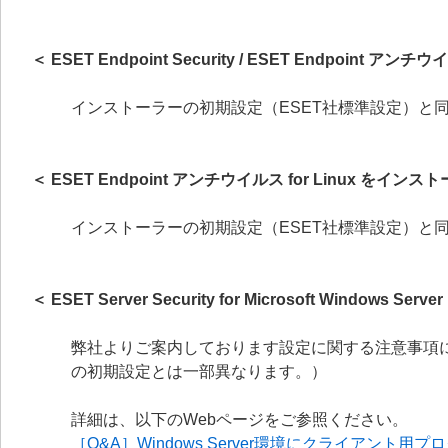
＜ ESET Endpoint Security / ESET Endpoin
インストーラーの初期設定（ESET社標準設定）と
＜ ESET Endpoint アンチウイルス for Linux をイン
インストーラーの初期設定（ESET社標準設定）と
＜ ESET Server Security for Microsoft Windows
弊社よりご案内しております設定に関する注意事項
の初期設定とは一部異なります。）
詳細は、以下のWebページをご参照ください。
［Q&A］Windows Server環境にクライア