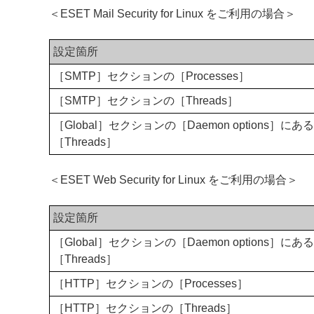
＜ESET Mail Security for Linux をご利用の場合＞
設定箇所
［SMTP］セクションの［Processes］
［SMTP］セクションの［Threads］
［Global］セクションの［Daemon options］にある
［Threads］
＜ESET Web Security for Linux をご利用の場合＞
設定箇所
［Global］セクションの［Daemon options］にある
［Threads］
［HTTP］セクションの［Processes］
［HTTP］セクションの［Threads］