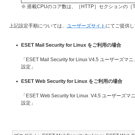
※ 搭載CPUのコア数は、［HTTP］セクションの［T
上記設定手順については、
ユーザーズサイト
にてご提供し
ESET Mail Security for Linux をご利用の場合
「ESET Mail Security for Linux V4.
設定」
ESET Web Security for Linux をご利用の場合
「ESET Web Security for Linux V4.5
設定」