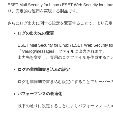
ESET Mail Security for Linux / ESET Web S
り、安定的な運用を実現する製品です。
さらにログ出力に関する設定を変更することで、より安定
ログの出力先の変更
ESET Mail Security for Linux / ESET Web
「/var/log/messages」ファイルに出力されます。
出力先を変更し、専用のログファイルを作成するこ
ログの非同期書き込みの設定
ログを非同期で書き込む設定にすることでサーバー
パフォーマンスの最適化
以下の通りに設定することによりパフォーマンスの