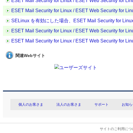
ESET Mail Security for Linux / ESET Web 
ESET Mail Security for Linux / ESET Web Securit
SELinux を有効にした場合、ESET Mail Security for Linu
ESET Mail Security for Linux / ESET Web S
ESET Mail Security for Linux / ESET Web Sec
関連Webサイト
個人のお客さま
法人のお客さま
サポート
お知ら
サイトのご利用につ