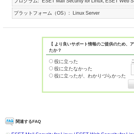
プログラム
ESET Mail Security for Linux, ESET Web Se
プラットフォーム（OS）
Linux Server
【 より良いサポート情報のご提供のため、ア
たか？
役に立った
役に立たなかった
役に立ったが、わかりづらかった
関連するFAQ