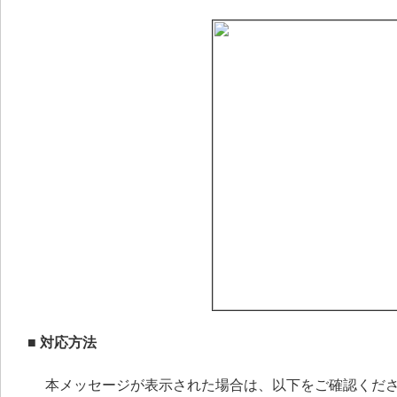
■ 対応方法
本メッセージが表示された場合は、以下をご確認くだ