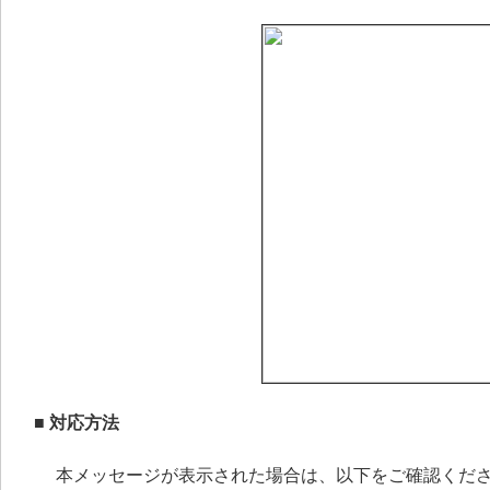
■ 対応方法
本メッセージが表示された場合は、以下をご確認くだ