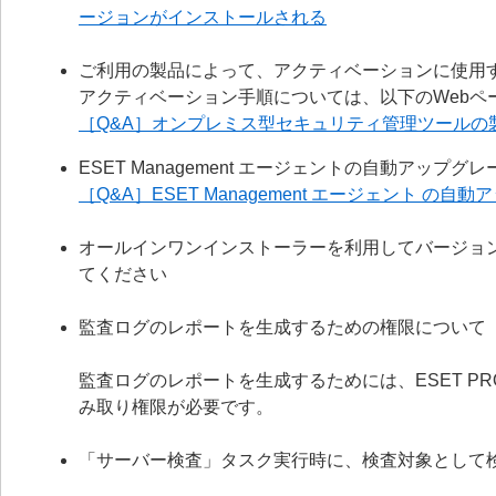
ージョンがインストールされる
ご利用の製品によって、アクティベーションに使用
アクティベーション手順については、以下のWebペ
［Q&A］オンプレミス型セキュリティ管理ツールの
ESET Management エージェントの自動アッ
［Q&A］ESET Management エージェント
オールインワンインストーラーを利用してバージョ
てください
監査ログのレポートを生成するための権限について
監査ログのレポートを生成するためには、ESET PR
み取り権限が必要です。
「サーバー検査」タスク実行時に、検査対象として