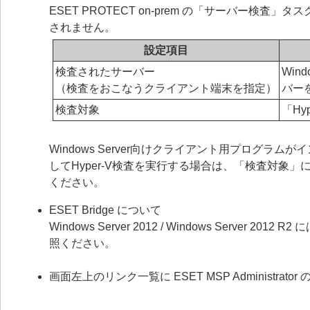
ESET PROTECT on-prem の「サーバー
されません。
設定項目
検査されたサーバー
Win
（検査をおこなうクライアント端末を指定）
バー
検査対象
「H
Windows Server向けクライアント用プログ
してHyper-V検査を実行する場合は、「検査対象
ください。
ESET Bridge について
Windows Server 2012 / Windows Server 
照ください。
画面左上のリンク一覧に ESET MSP Administ