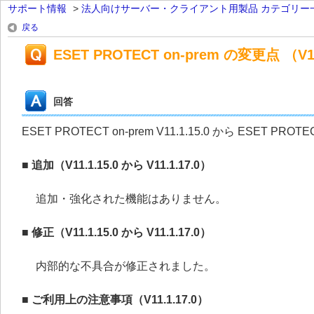
サポート情報
>
法人向けサーバー・クライアント用製品 カテゴリー
戻る
ESET PROTECT on-prem の変更点 （V11.
回答
ESET PROTECT on-prem V11.1.15.0 から ESET PR
■ 追加（V11.1.15.0 から V11.1.17.0）
追加・強化された機能はありません。
■
修正（V11.1.15.0 から V11.1.17.0）
内部的な不具合が修正されました。
■ ご利用上の注意事項（V11.1.17.0）