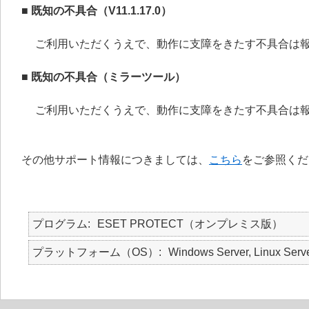
■ 既知の不具合（V11.1.17.0）
ご利用いただくうえで、動作に支障をきたす不具合は
■ 既知の不具合（ミラーツール）
ご利用いただくうえで、動作に支障をきたす不具合は
その他サポート情報につきましては、
こちら
をご参照くだ
プログラム
ESET PROTECT（オンプレミス版）
プラットフォーム（OS）
Windows Server, Linux Serv