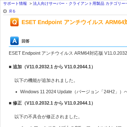
サポート情報
>
法人向けサーバー・クライアント用製品 カテゴリー
戻る
ESET Endpoint アンチウイルス ARM64対
回答
ESET Endpoint アンチウイルス ARM64対応版 V11.0.20
■ 追加（V11.0.2032.1 から V11.0.2044.1）
以下の機能が追加されました。
Windows 11 2024 Update（バージョン「24H2」
■ 修正（V11.0.2032.1 から V11.0.2044.1）
以下の不具合が修正されました。