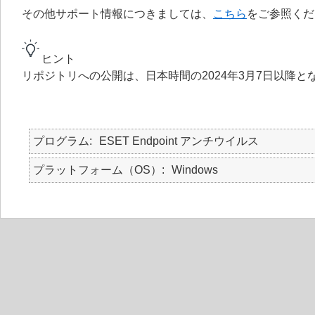
その他サポート情報につきましては、
こちら
をご参照くだ
ヒント
リポジトリへの公開は、日本時間の2024年3月7日以降と
プログラム
ESET Endpoint アンチウイルス
プラットフォーム（OS）
Windows